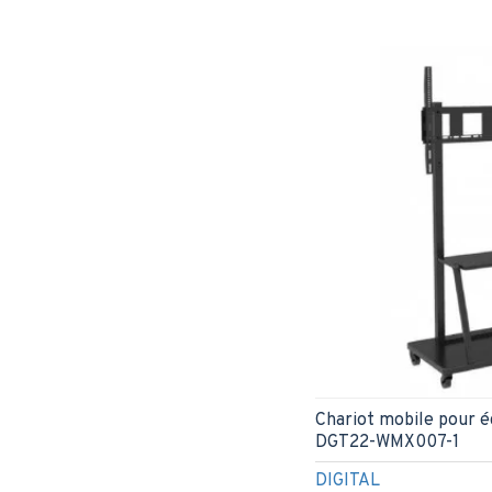
Chariot mobile pour é
DGT22-WMX007-1
DIGITAL