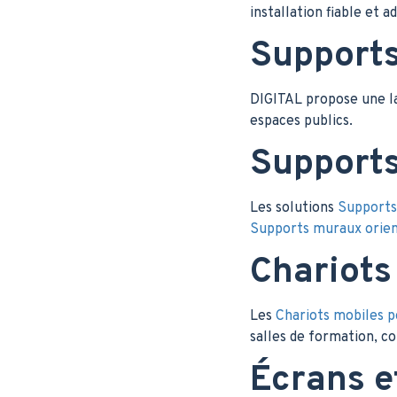
installation fiable et 
Supports
DIGITAL propose une 
espaces publics.
Supports
Les solutions
Supports
Supports muraux orient
Chariots
Les
Chariots mobiles p
salles de formation, 
Écrans e