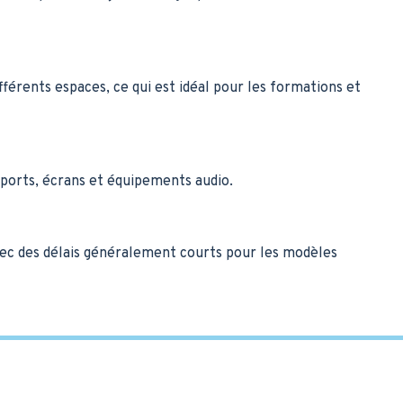
érents espaces, ce qui est idéal pour les formations et
pports, écrans et équipements audio.
 avec des délais généralement courts pour les modèles