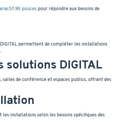
teractif 86 pouces
pour répondre aux besoins de
DIGITAL permettent de compléter les installations
.
s solutions DIGITAL
, salles de conférence et espaces publics, offrant des
llation
les installations selon les besoins spécifiques des