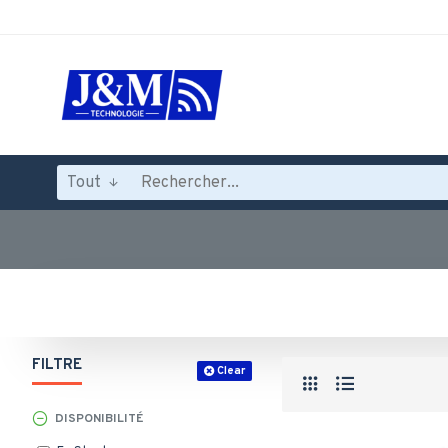
Tout
FILTRE
Clear
DISPONIBILITÉ