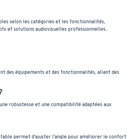
es selon les catégories et les fonctionnalités,
 et solutions audiovisuelles professionnelles.
nt des équipements et des fonctionnalités, allant des
?
une robustesse et une compatibilité adaptées aux
ntable permet d’ajuster l’angle pour améliorer le confort