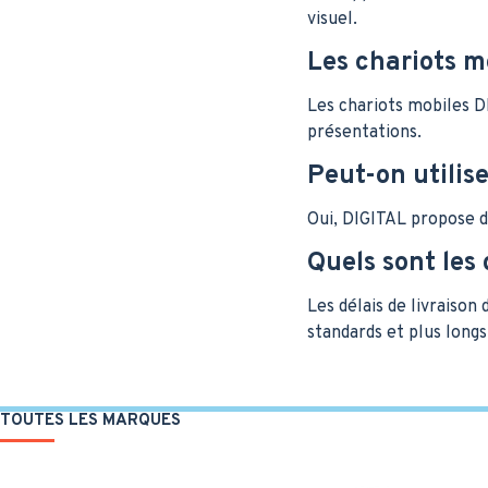
visuel.
Les chariots mo
Les chariots mobiles D
présentations.
Peut-on utilis
Oui, DIGITAL propose d
Quels sont les 
Les délais de livraison
standards et plus longs
TOUTES LES MARQUES