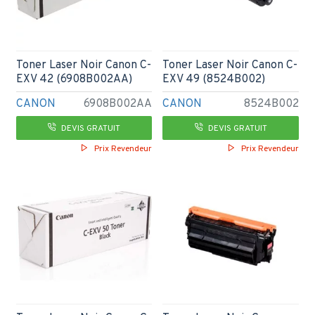
Toner Laser Noir Canon C-
Toner Laser Noir Canon C-
EXV 42 (6908B002AA)
EXV 49 (8524B002)
CANON
6908B002AA
CANON
8524B002
DEVIS GRATUIT
DEVIS GRATUIT
Prix Revendeur
Prix Revendeur