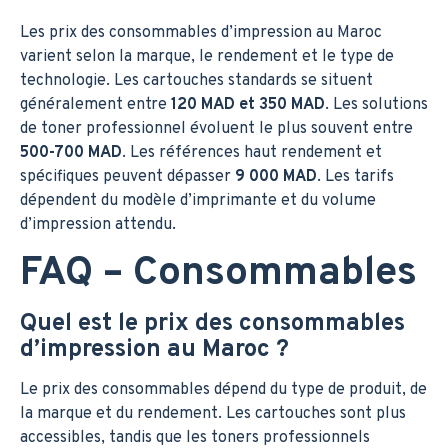
Les prix des consommables d’impression au Maroc
varient selon la marque, le rendement et le type de
technologie. Les cartouches standards se situent
généralement entre
120 MAD et 350 MAD
. Les solutions
de toner professionnel évoluent le plus souvent entre
500-700 MAD
. Les références haut rendement et
spécifiques peuvent dépasser
9 000 MAD
. Les tarifs
dépendent du modèle d’imprimante et du volume
d’impression attendu.
FAQ – Consommables
Quel est le prix des consommables
d’impression au Maroc ?
Le prix des consommables dépend du type de produit, de
la marque et du rendement. Les cartouches sont plus
accessibles, tandis que les toners professionnels