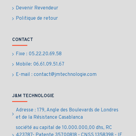
Devenir Revendeur
Politique de retour
CONTACT
Fixe : 05.22.20.69.58
Mobile: 06.61.09.51.67
E-mail : contact@jmtechnologie.com
J&M TECHNOLOGIE
Adresse : 179, Angle des Boulevards de Londres
et de la Résistance Casablanca
société au capital de 10.000.000,00 dhs, RC
423787- Patente 35700818 - CNSS 1358398 - IF