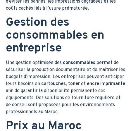
d’éviter les pannes, les impressions dégradées et les
coûts cachés liés à l’usure prématurée.
Gestion des
consommables en
entreprise
Une gestion optimisée des
consommables
permet de
sécuriser la production documentaire et de maîtriser les
budgets d’impression. Les entreprises peuvent anticiper
leurs besoins en
cartouches
,
toner
et
encre imprimante
afin de garantir la disponibilité permanente des
équipements. Des solutions de fourniture régulière et
de conseil sont proposées pour les environnements
professionnels au Maroc.
Prix au Maroc