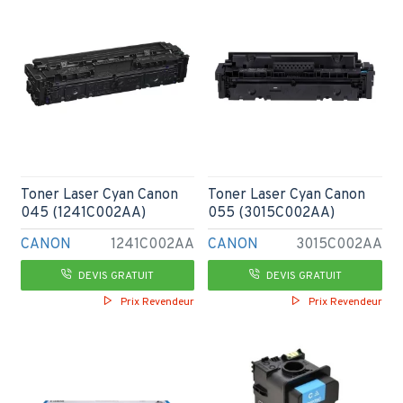
Toner Laser Cyan Canon
Toner Laser Cyan Canon
045 (1241C002AA)
055 (3015C002AA)
CANON
1241C002AA
CANON
3015C002AA
DEVIS GRATUIT
DEVIS GRATUIT
Prix Revendeur
Prix Revendeur