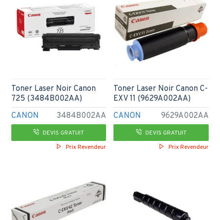
Toner Laser Noir Canon
Toner Laser Noir Canon C-
725 (3484B002AA)
EXV 11 (9629A002AA)
CANON
3484B002AA
CANON
9629A002AA
DEVIS GRATUIT
DEVIS GRATUIT
Prix Revendeur
Prix Revendeur