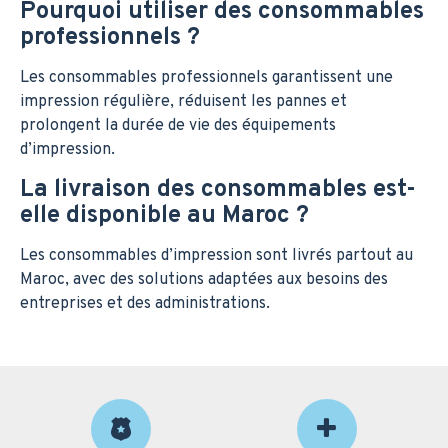
Pourquoi utiliser des consommables
professionnels ?
Les consommables professionnels garantissent une
impression régulière, réduisent les pannes et
prolongent la durée de vie des équipements
d’impression.
La livraison des consommables est-
elle disponible au Maroc ?
Les consommables d’impression sont livrés partout au
Maroc, avec des solutions adaptées aux besoins des
entreprises et des administrations.