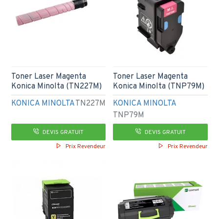
Toner Laser Magenta
Toner Laser Magenta
Konica Minolta (TN227M)
Konica Minolta (TNP79M)
KONICA MINOLTA
TN227M
KONICA MINOLTA
TNP79M
DEVIS GRATUIT
DEVIS GRATUIT
Prix Revendeur
Prix Revendeur