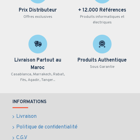
Prix Distributeur
+ 12.000 Références
Offres exclusives
Produits informatiques et
électriques
Livraison Partout au
Produits Authentique
Sous Garantie
Maroc
Casablanca, Marrakech, Rabat,
Fès, Agadir, Tanger...
INFORMATIONS
Livraison
Politique de confidentialité
C.G.V