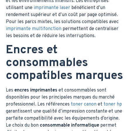
et les environnements intensifs. Les entreprises
utilisant une
imprimante laser
bénéficient d’un
rendement supérieur et d’un coût par page optimisé.
Pour les parcs mixtes, les solutions compatibles avec
imprimante multifonction
permettent de centraliser
les besoins et de réduire les interruptions.
Encres et
consommables
compatibles marques
Les
encres imprimantes
et consommables sont
disponibles pour les principales marques du marché
professionnel. Les références
toner canon
et
toner hp
garantissent une qualité d’impression constante et une
parfaite compatibilité avec les équipements d’origine.
Le choix du bon
consommable informatique
permet