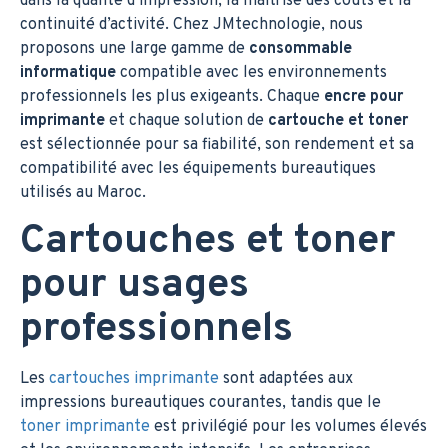
dans la qualité d’impression, la maîtrise des coûts et la
continuité d’activité. Chez JMtechnologie, nous
proposons une large gamme de
consommable
informatique
compatible avec les environnements
professionnels les plus exigeants. Chaque
encre pour
imprimante
et chaque solution de
cartouche et toner
est sélectionnée pour sa fiabilité, son rendement et sa
compatibilité avec les équipements bureautiques
utilisés au Maroc.
Cartouches et toner
pour usages
professionnels
Les
cartouches imprimante
sont adaptées aux
impressions bureautiques courantes, tandis que le
toner imprimante
est privilégié pour les volumes élevés