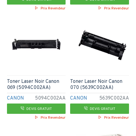
Prix Revendeur
Prix Revendeur
Toner Laser Noir Canon
Toner Laser Noir Canon
069 (5094C002AA)
070 (5639C002AA)
CANON
5094C002AA
CANON
5639C002AA
DEVIS GRATUIT
DEVIS GRATUIT
Prix Revendeur
Prix Revendeur