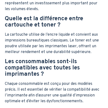
représentent un investissement plus important pour
les volumes élevés.
Quelle est la différence entre
cartouche et toner ?
La cartouche utilise de l’encre liquide et convient aux
impressions bureautiques classiques. Le toner est une
poudre utilisée par les imprimantes laser, offrant un
meilleur rendement et une durabilité supérieure.
Les consommables sont-ils
compatibles avec toutes les
imprimantes ?
Chaque consommable est conçu pour des modèles
précis. Il est essentiel de vérifier la compatibilité avec
l’imprimante afin d’assurer une qualité d’impression
optimale et d’éviter les dysfonctionnements.