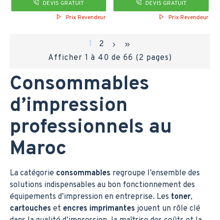
DEVIS GRATUIT
DEVIS GRATUIT
Prix Revendeur
Prix Revendeur
1
2
Afficher 1 à 40 de 66 (2 pages)
Consommables
d’impression
professionnels au
Maroc
La catégorie
consommables
regroupe l’ensemble des
solutions indispensables au bon fonctionnement des
équipements d’impression en entreprise. Les
toner
,
cartouches
et
encres imprimantes
jouent un rôle clé