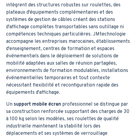
intègrent des structures robustes sur roulettes, des
plateaux d'équipements complémentaires et des
systèmes de gestion de câbles créant des stations
d'affichage complètes transportables sans outillage ni
compétences techniques particulières. JMtechnologie
accompagne les entreprises marocaines, établissements
d'enseignement, centres de formation et espaces
événementiels dans le déploiement de solutions de
mobilité adaptées aux salles de réunion partagées,
environnements de formation modulables, installations
événementielles temporaires et tout contexte
nécessitant flexibilité et reconfiguration rapide des
équipements d'affichage.
Un
support mobile écran
professionnel se distingue par
sa construction renforcée supportant des charges de 30
à 100 kg selon les modèles, ses roulettes de qualité
industrielle maintenant la stabilité lors des
déplacements et ses systèmes de verrouillage