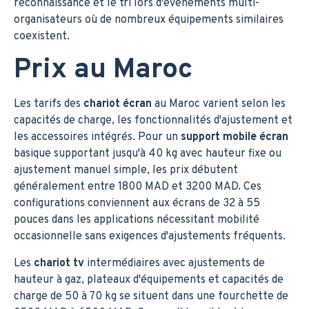
reconnaissance et le tri lors d'événements multi-
organisateurs où de nombreux équipements similaires
coexistent.
Prix au Maroc
Les tarifs des
chariot écran
au Maroc varient selon les
capacités de charge, les fonctionnalités d'ajustement et
les accessoires intégrés. Pour un
support mobile écran
basique supportant jusqu'à 40 kg avec hauteur fixe ou
ajustement manuel simple, les prix débutent
généralement entre 1800 MAD et 3200 MAD. Ces
configurations conviennent aux écrans de 32 à 55
pouces dans les applications nécessitant mobilité
occasionnelle sans exigences d'ajustements fréquents.
Les
chariot tv
intermédiaires avec ajustements de
hauteur à gaz, plateaux d'équipements et capacités de
charge de 50 à 70 kg se situent dans une fourchette de