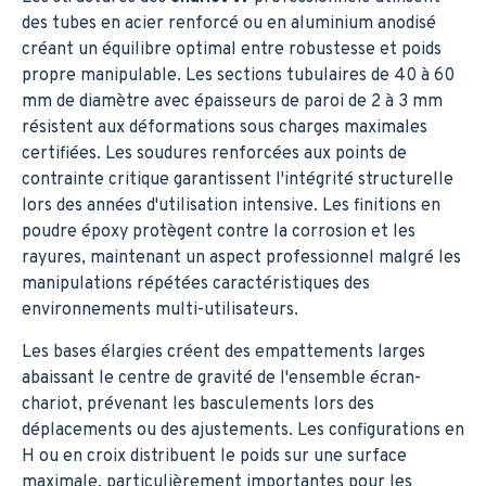
des tubes en acier renforcé ou en aluminium anodisé
créant un équilibre optimal entre robustesse et poids
propre manipulable. Les sections tubulaires de 40 à 60
mm de diamètre avec épaisseurs de paroi de 2 à 3 mm
résistent aux déformations sous charges maximales
certifiées. Les soudures renforcées aux points de
contrainte critique garantissent l'intégrité structurelle
lors des années d'utilisation intensive. Les finitions en
poudre époxy protègent contre la corrosion et les
rayures, maintenant un aspect professionnel malgré les
manipulations répétées caractéristiques des
environnements multi-utilisateurs.
Les bases élargies créent des empattements larges
abaissant le centre de gravité de l'ensemble écran-
chariot, prévenant les basculements lors des
déplacements ou des ajustements. Les configurations en
H ou en croix distribuent le poids sur une surface
maximale, particulièrement importantes pour les