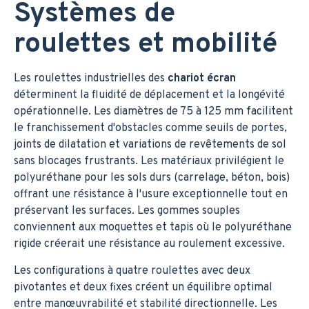
Systèmes de
roulettes et mobilité
Les roulettes industrielles des
chariot écran
déterminent la fluidité de déplacement et la longévité
opérationnelle. Les diamètres de 75 à 125 mm facilitent
le franchissement d'obstacles comme seuils de portes,
joints de dilatation et variations de revêtements de sol
sans blocages frustrants. Les matériaux privilégient le
polyuréthane pour les sols durs (carrelage, béton, bois)
offrant une résistance à l'usure exceptionnelle tout en
préservant les surfaces. Les gommes souples
conviennent aux moquettes et tapis où le polyuréthane
rigide créerait une résistance au roulement excessive.
Les configurations à quatre roulettes avec deux
pivotantes et deux fixes créent un équilibre optimal
entre manœuvrabilité et stabilité directionnelle. Les