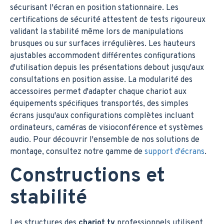
sécurisant l'écran en position stationnaire. Les
certifications de sécurité attestent de tests rigoureux
validant la stabilité même lors de manipulations
brusques ou sur surfaces irrégulières. Les hauteurs
ajustables accommodent différentes configurations
d'utilisation depuis les présentations debout jusqu'aux
consultations en position assise. La modularité des
accessoires permet d'adapter chaque chariot aux
équipements spécifiques transportés, des simples
écrans jusqu'aux configurations complètes incluant
ordinateurs, caméras de visioconférence et systèmes
audio. Pour découvrir l'ensemble de nos solutions de
montage, consultez notre gamme de
support d'écrans
.
Constructions et
stabilité
Les structures des
chariot tv
professionnels utilisent