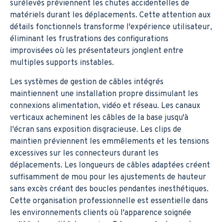
surélevés préviennent les chutes accidentelles de
matériels durant les déplacements. Cette attention aux
détails fonctionnels transforme l'expérience utilisateur,
éliminant les frustrations des configurations
improvisées où les présentateurs jonglent entre
multiples supports instables.
Les systèmes de gestion de câbles intégrés
maintiennent une installation propre dissimulant les
connexions alimentation, vidéo et réseau. Les canaux
verticaux acheminent les câbles de la base jusqu'à
l'écran sans exposition disgracieuse. Les clips de
maintien préviennent les emmêlements et les tensions
excessives sur les connecteurs durant les
déplacements. Les longueurs de câbles adaptées créent
suffisamment de mou pour les ajustements de hauteur
sans excès créant des boucles pendantes inesthétiques.
Cette organisation professionnelle est essentielle dans
les environnements clients où l'apparence soignée