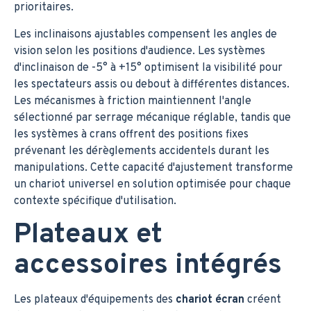
prioritaires.
Les inclinaisons ajustables compensent les angles de
vision selon les positions d'audience. Les systèmes
d'inclinaison de -5° à +15° optimisent la visibilité pour
les spectateurs assis ou debout à différentes distances.
Les mécanismes à friction maintiennent l'angle
sélectionné par serrage mécanique réglable, tandis que
les systèmes à crans offrent des positions fixes
prévenant les dérèglements accidentels durant les
manipulations. Cette capacité d'ajustement transforme
un chariot universel en solution optimisée pour chaque
contexte spécifique d'utilisation.
Plateaux et
accessoires intégrés
Les plateaux d'équipements des
chariot écran
créent