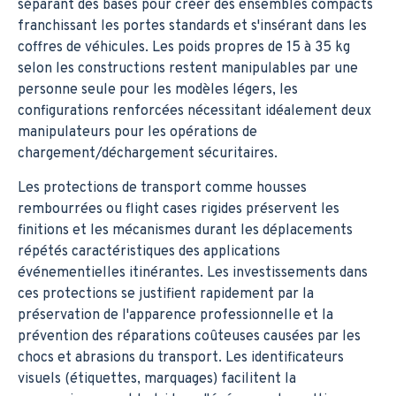
séparant des bases pour créer des ensembles compacts
franchissant les portes standards et s'insérant dans les
coffres de véhicules. Les poids propres de 15 à 35 kg
selon les constructions restent manipulables par une
personne seule pour les modèles légers, les
configurations renforcées nécessitant idéalement deux
manipulateurs pour les opérations de
chargement/déchargement sécuritaires.
Les protections de transport comme housses
rembourrées ou flight cases rigides préservent les
finitions et les mécanismes durant les déplacements
répétés caractéristiques des applications
événementielles itinérantes. Les investissements dans
ces protections se justifient rapidement par la
préservation de l'apparence professionnelle et la
prévention des réparations coûteuses causées par les
chocs et abrasions du transport. Les identificateurs
visuels (étiquettes, marquages) facilitent la