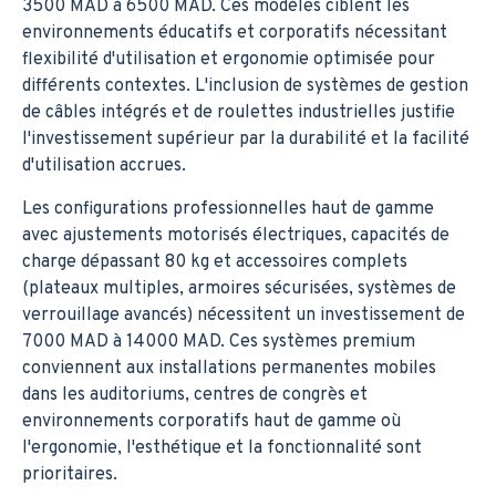
3500 MAD à 6500 MAD. Ces modèles ciblent les
environnements éducatifs et corporatifs nécessitant
flexibilité d'utilisation et ergonomie optimisée pour
différents contextes. L'inclusion de systèmes de gestion
de câbles intégrés et de roulettes industrielles justifie
l'investissement supérieur par la durabilité et la facilité
d'utilisation accrues.
Les configurations professionnelles haut de gamme
avec ajustements motorisés électriques, capacités de
charge dépassant 80 kg et accessoires complets
(plateaux multiples, armoires sécurisées, systèmes de
verrouillage avancés) nécessitent un investissement de
7000 MAD à 14000 MAD. Ces systèmes premium
conviennent aux installations permanentes mobiles
dans les auditoriums, centres de congrès et
environnements corporatifs haut de gamme où
l'ergonomie, l'esthétique et la fonctionnalité sont
prioritaires.