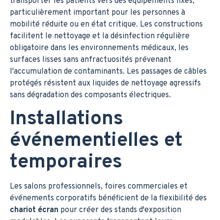
transporter les patients vers des équipements fixes,
particulièrement important pour les personnes à
mobilité réduite ou en état critique. Les constructions
facilitent le nettoyage et la désinfection régulière
obligatoire dans les environnements médicaux, les
surfaces lisses sans anfractuosités prévenant
l'accumulation de contaminants. Les passages de câbles
protégés résistent aux liquides de nettoyage agressifs
sans dégradation des composants électriques.
Installations
événementielles et
temporaires
Les salons professionnels, foires commerciales et
événements corporatifs bénéficient de la flexibilité des
chariot écran
pour créer des stands d'exposition