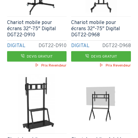
Chariot mobile pour
Chariot mobile pour
écrans 32″-75″ Digital
écrans 32″-75″ Digital
DGT22-D910
DGT22-D968
DIGITAL
DGT22-D910
DIGITAL
DGT22-D968
DEVIS GRATUIT
DEVIS GRATUIT
Prix Revendeur
Prix Revendeur