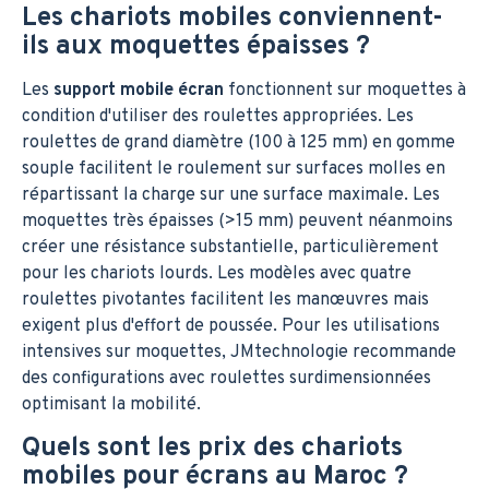
Les chariots mobiles conviennent-
ils aux moquettes épaisses ?
Les
support mobile écran
fonctionnent sur moquettes à
condition d'utiliser des roulettes appropriées. Les
roulettes de grand diamètre (100 à 125 mm) en gomme
souple facilitent le roulement sur surfaces molles en
répartissant la charge sur une surface maximale. Les
moquettes très épaisses (>15 mm) peuvent néanmoins
créer une résistance substantielle, particulièrement
pour les chariots lourds. Les modèles avec quatre
roulettes pivotantes facilitent les manœuvres mais
exigent plus d'effort de poussée. Pour les utilisations
intensives sur moquettes, JMtechnologie recommande
des configurations avec roulettes surdimensionnées
optimisant la mobilité.
Quels sont les prix des chariots
mobiles pour écrans au Maroc ?