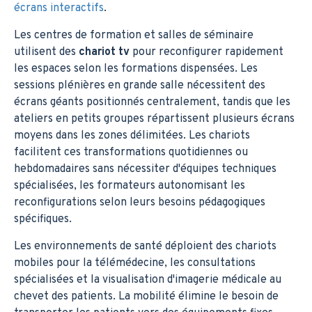
écrans interactifs
.
Les centres de formation et salles de séminaire
utilisent des
chariot tv
pour reconfigurer rapidement
les espaces selon les formations dispensées. Les
sessions plénières en grande salle nécessitent des
écrans géants positionnés centralement, tandis que les
ateliers en petits groupes répartissent plusieurs écrans
moyens dans les zones délimitées. Les chariots
facilitent ces transformations quotidiennes ou
hebdomadaires sans nécessiter d'équipes techniques
spécialisées, les formateurs autonomisant les
reconfigurations selon leurs besoins pédagogiques
spécifiques.
Les environnements de santé déploient des chariots
mobiles pour la télémédecine, les consultations
spécialisées et la visualisation d'imagerie médicale au
chevet des patients. La mobilité élimine le besoin de