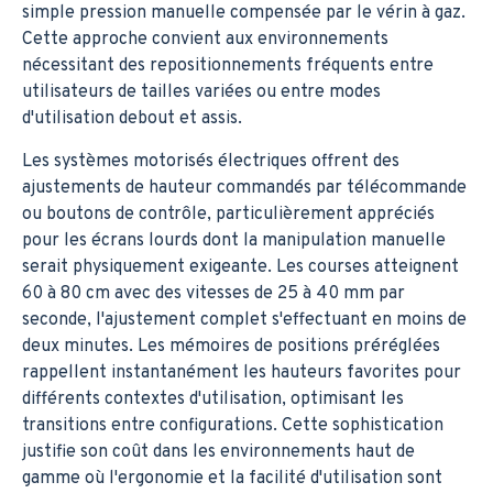
simple pression manuelle compensée par le vérin à gaz.
Cette approche convient aux environnements
nécessitant des repositionnements fréquents entre
utilisateurs de tailles variées ou entre modes
d'utilisation debout et assis.
Les systèmes motorisés électriques offrent des
ajustements de hauteur commandés par télécommande
ou boutons de contrôle, particulièrement appréciés
pour les écrans lourds dont la manipulation manuelle
serait physiquement exigeante. Les courses atteignent
60 à 80 cm avec des vitesses de 25 à 40 mm par
seconde, l'ajustement complet s'effectuant en moins de
deux minutes. Les mémoires de positions préréglées
rappellent instantanément les hauteurs favorites pour
différents contextes d'utilisation, optimisant les
transitions entre configurations. Cette sophistication
justifie son coût dans les environnements haut de
gamme où l'ergonomie et la facilité d'utilisation sont