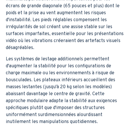
écrans de grande diagonale (65 pouces et plus) dont le
poids et la prise au vent augmentent les risques
d'instabilité. Les pieds réglables compensent les
irrégularités de sol créant une assise stable sur les
surfaces imparfaites, essentielle pour les présentations
vidéo où les vibrations créeraient des artefacts visuels
désagréables.
Les systèmes de lestage additionnels permettent
d'augmenter la stabilité pour les configurations de
charge maximale ou les environnements à risque de
bousculades. Les plateaux inférieurs accueillent des
masses lestantes (jusqu'à 20 kg selon les modèles)
abaissant davantage le centre de gravité. Cette
approche modulaire adapte la stabilité aux exigences
spécifiques plutôt que d'imposer des structures
uniformément surdimensionnées alourdissant
inutilement les manipulations quotidiennes.