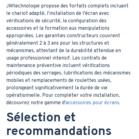
JMtechnologie propose des forfaits complets incluant
le chariot adapté, l'installation de l'écran avec
vérifications de sécurité, la configuration des
accessoires et la formation aux manipulations
appropriées. Les garanties constructeurs couvrent
généralement 2 à 3 ans pour les structures et
mécanismes, attestant de la durabilité attendue en
usage professionnel intensif. Les contrats de
maintenance préventive incluent vérifications
périodiques des serrages, lubrifications des mécanismes
mobiles et remplacements de roulettes usées,
prolongeant significativement la durée de vie
opérationnelle. Pour compléter votre installation,
découvrez notre gamme d'
accessoires pour écrans
.
Sélection et
recommandations