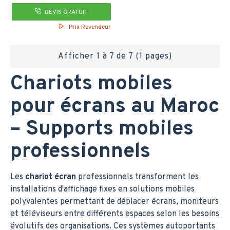
DEVIS GRATUIT
Prix Revendeur
Afficher 1 à 7 de 7 (1 pages)
Chariots mobiles
pour écrans au Maroc
– Supports mobiles
professionnels
Les
chariot écran
professionnels transforment les
installations d'affichage fixes en solutions mobiles
polyvalentes permettant de déplacer écrans, moniteurs
et téléviseurs entre différents espaces selon les besoins
évolutifs des organisations. Ces systèmes autoportants