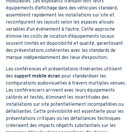
modulables. Les exposants transportent leurs
équipements d'affichage dans des véhicules standard,
assemblent rapidement les installations sur site et
reconfigurent les layouts selon les espaces alloués
variables d'un événement à l'autre. Cette approche
élimine les coûts de location d'équipements locaux
souvent limités en disponibilité et qualité, garantissant
des présentations cohérentes avec les standards de
marque indépendamment des lieux d'exposition.
Les conférences et présentations itinérantes utilisent
des
support mobile écran
pour standardiser les
configurations audiovisuelles à travers multiples venues.
Les conférenciers arrivent avec leurs équipements
calibrés et testés, éliminant les incertitudes des
installations sur site potentiellement incompatibles ou
défaillantes. Cette prévisibilité est essentielle pour les
présentations critiques où les défaillances techniques
créeraient des impacts négatifs substantiels sur les