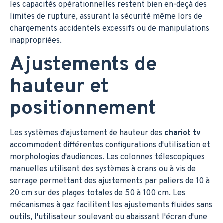
les capacités opérationnelles restent bien en-deçà des
limites de rupture, assurant la sécurité même lors de
chargements accidentels excessifs ou de manipulations
inappropriées.
Ajustements de
hauteur et
positionnement
Les systèmes d'ajustement de hauteur des
chariot tv
accommodent différentes configurations d'utilisation et
morphologies d'audiences. Les colonnes télescopiques
manuelles utilisent des systèmes à crans ou à vis de
serrage permettant des ajustements par paliers de 10 à
20 cm sur des plages totales de 50 à 100 cm. Les
mécanismes à gaz facilitent les ajustements fluides sans
outils, l'utilisateur soulevant ou abaissant l'écran d'une