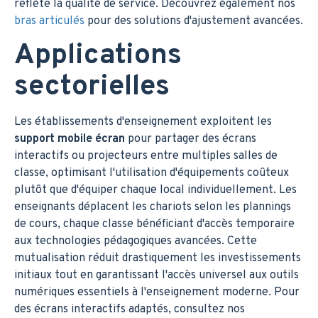
reflète la qualité de service. Découvrez également nos
bras articulés
pour des solutions d'ajustement avancées.
Applications
sectorielles
Les établissements d'enseignement exploitent les
support mobile écran
pour partager des écrans
interactifs ou projecteurs entre multiples salles de
classe, optimisant l'utilisation d'équipements coûteux
plutôt que d'équiper chaque local individuellement. Les
enseignants déplacent les chariots selon les plannings
de cours, chaque classe bénéficiant d'accès temporaire
aux technologies pédagogiques avancées. Cette
mutualisation réduit drastiquement les investissements
initiaux tout en garantissant l'accès universel aux outils
numériques essentiels à l'enseignement moderne. Pour
des écrans interactifs adaptés, consultez nos