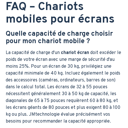
FAQ – Chariots
mobiles pour écrans
Quelle capacité de charge choisir
pour mon chariot mobile ?
La capacité de charge d'un
chariot écran
doit excéder le
poids de votre écran avec une marge de sécurité d'au
moins 25%. Pour un écran de 30 kg, privilégiez une
capacité minimale de 40 kg. Incluez également le poids
des accessoires (caméras, ordinateurs, barres de son)
dans le calcul total. Les écrans de 32 à 55 pouces
nécessitent généralement 30 à 50 kg de capacité, les
diagonales de 65 à 75 pouces requièrent 60 à 80 kg, et
les écrans géants de 80 pouces et plus exigent 80 à 100
kg ou plus. JMtechnologie évalue précisément vos
besoins pour recommander la capacité appropriée.