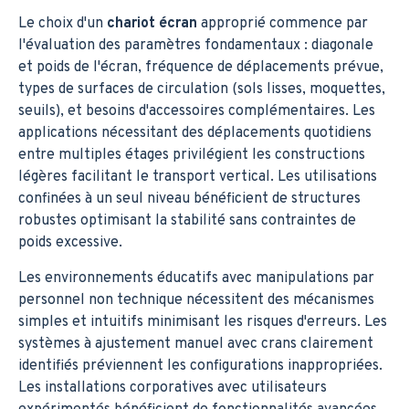
Le choix d'un
chariot écran
approprié commence par
l'évaluation des paramètres fondamentaux : diagonale
et poids de l'écran, fréquence de déplacements prévue,
types de surfaces de circulation (sols lisses, moquettes,
seuils), et besoins d'accessoires complémentaires. Les
applications nécessitant des déplacements quotidiens
entre multiples étages privilégient les constructions
légères facilitant le transport vertical. Les utilisations
confinées à un seul niveau bénéficient de structures
robustes optimisant la stabilité sans contraintes de
poids excessive.
Les environnements éducatifs avec manipulations par
personnel non technique nécessitent des mécanismes
simples et intuitifs minimisant les risques d'erreurs. Les
systèmes à ajustement manuel avec crans clairement
identifiés préviennent les configurations inappropriées.
Les installations corporatives avec utilisateurs