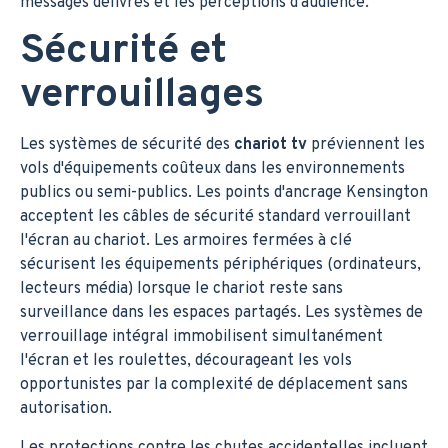
messages délivrés et les perceptions d'audience.
Sécurité et
verrouillages
Les systèmes de sécurité des
chariot tv
préviennent les
vols d'équipements coûteux dans les environnements
publics ou semi-publics. Les points d'ancrage Kensington
acceptent les câbles de sécurité standard verrouillant
l'écran au chariot. Les armoires fermées à clé
sécurisent les équipements périphériques (ordinateurs,
lecteurs média) lorsque le chariot reste sans
surveillance dans les espaces partagés. Les systèmes de
verrouillage intégral immobilisent simultanément
l'écran et les roulettes, décourageant les vols
opportunistes par la complexité de déplacement sans
autorisation.
Les protections contre les chutes accidentelles incluent