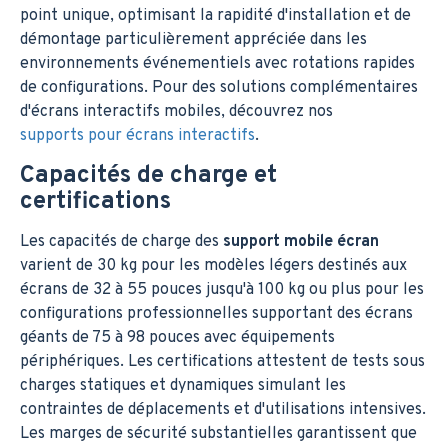
point unique, optimisant la rapidité d'installation et de
démontage particulièrement appréciée dans les
environnements événementiels avec rotations rapides
de configurations. Pour des solutions complémentaires
d'écrans interactifs mobiles, découvrez nos
supports pour écrans interactifs
.
Capacités de charge et
certifications
Les capacités de charge des
support mobile écran
varient de 30 kg pour les modèles légers destinés aux
écrans de 32 à 55 pouces jusqu'à 100 kg ou plus pour les
configurations professionnelles supportant des écrans
géants de 75 à 98 pouces avec équipements
périphériques. Les certifications attestent de tests sous
charges statiques et dynamiques simulant les
contraintes de déplacements et d'utilisations intensives.
Les marges de sécurité substantielles garantissent que