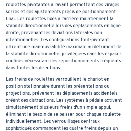
roulettes pivotantes à l'avant permettent des virages
serrés et des ajustements précis de positionnement
final. Les roulettes fixes à l'arrière maintiennent la
stabilité directionnelle lors des déplacements en ligne
droite, prévenant les déviations latérales non
intentionnelles. Les configurations tout-pivotant
offrent une manœuvrabilité maximale au détriment de
la stabilité directionnelle, privilégiées dans les espaces
confinés nécessitant des repositionnements fréquents
dans toutes les directions.
Les freins de roulettes verrouillent le chariot en
position stationnaire durant les présentations ou
projections, prévenant les déplacements accidentels
créant des distractions. Les systèmes à pédale activent
simultanément plusieurs freins d'un simple appui,
éliminant le besoin de se baisser pour chaque roulette
individuellement. Les verrouillages centraux
sophistiqués commandent les quatre freins depuis un