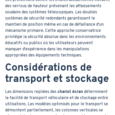
des verrous de hauteur prévenant les affaissements
soudains des systèmes télescopiques. Les doubles
systèmes de sécurité redondants garantissent le
maintien de position même en cas de défaillance d'un
mécanisme primaire. Cette approche conservatrice
privilégie la sécurité absolue dans les environnements
éducatifs ou publics où les utilisateurs peuvent
manquer d'expérience dans les manipulations
appropriées des équipements techniques.
Considérations de
transport et stockage
Les dimensions repliées des
chariot écran
déterminent
la facilité de transport véhiculaire et de stockage entre
utilisations. Les modèles optimisés pour le transport se
démontent partiellement, les colonnes verticales se