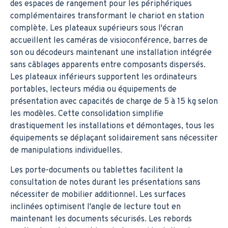
des espaces de rangement pour les périphériques
complémentaires transformant le chariot en station
complète. Les plateaux supérieurs sous l'écran
accueillent les caméras de visioconférence, barres de
son ou décodeurs maintenant une installation intégrée
sans câblages apparents entre composants dispersés.
Les plateaux inférieurs supportent les ordinateurs
portables, lecteurs média ou équipements de
présentation avec capacités de charge de 5 à 15 kg selon
les modèles. Cette consolidation simplifie
drastiquement les installations et démontages, tous les
équipements se déplaçant solidairement sans nécessiter
de manipulations individuelles.
Les porte-documents ou tablettes facilitent la
consultation de notes durant les présentations sans
nécessiter de mobilier additionnel. Les surfaces
inclinées optimisent l'angle de lecture tout en
maintenant les documents sécurisés. Les rebords