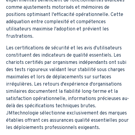
expérimentés bénéficient de fonctionnalités avancées
comme ajustements motorisés et mémoires de
positions optimisant l'efficacité opérationnelle. Cette
adéquation entre complexité et compétences
utilisateurs maximise l'adoption et prévient les
frustrations.
Les certifications de sécurité et les avis d'utilisateurs
constituent des indicateurs de qualité essentiels. Les
chariots certifiés par organismes indépendants ont subi
des tests rigoureux validant leur stabilité sous charges
maximales et lors de déplacements sur surfaces
irrégulières. Les retours d'expérience d'organisations
similaires documentent la fiabilité long-terme et la
satisfaction opérationnelle, informations précieuses au-
delà des spécifications techniques brutes.
JMtechnologie sélectionne exclusivement des marques
établies offrant ces assurances qualité essentielles pour
les déploiements professionnels exigeants.