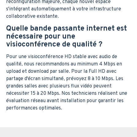
reconfiguration majeure, chaque nouvel espace
s'intégrant automatiquement à votre infrastructure
collaborative existante.
Quelle bande passante internet est
nécessaire pour une
visioconférence de qualité ?
Pour une visioconférence HD stable avec audio de
qualité, nous recommandons au minimum 4 Mbps en
upload et download par salle. Pour la Full HD avec
partage d'écran simultané, prévoyez 8 à 10 Mbps. Les
grandes salles avec plusieurs flux vidéo peuvent
nécessiter 15 à 20 Mbps. Nos techniciens réalisent une
évaluation réseau avant installation pour garantir les
performances optimales.