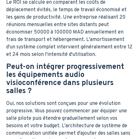
Le ROI se calcule en comparant les coûts de
déplacement évités, le temps de travail économisé et
les gains de productivité. Une entreprise réalisant 20
réunions mensuelles entre sites distants peut
économiser 50000 à 100000 MAD annuellement en
frais de transport et hébergement. L'amortissement
d'un système complet intervient généralement entre 12
et 24 mois selon l'intensité d'utilisation.
Peut-on intégrer progressivement
les équipements audio
visioconférence dans plusieurs
salles ?
Oui, nos solutions sont conçues pour une évolution
progressive. Vous pouvez commencer par équiper une
salle pilote puis étendre graduellement selon vos
besoins et votre budget. L'architecture de système de
communication unifiée permet d'ajouter des salles sans