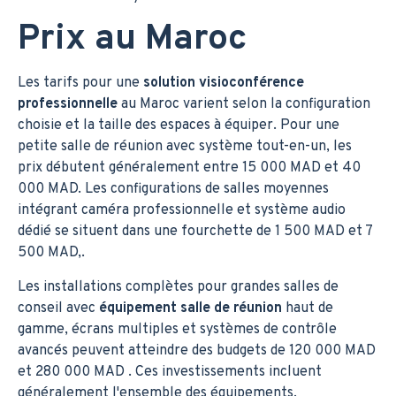
Prix au Maroc
Les tarifs pour une
solution visioconférence
professionnelle
au Maroc varient selon la configuration
choisie et la taille des espaces à équiper. Pour une
petite salle de réunion avec système tout-en-un, les
prix débutent généralement entre 15 000 MAD et 40
000 MAD. Les configurations de salles moyennes
intégrant caméra professionnelle et système audio
dédié se situent dans une fourchette de 1 500 MAD et 7
500 MAD,.
Les installations complètes pour grandes salles de
conseil avec
équipement salle de réunion
haut de
gamme, écrans multiples et systèmes de contrôle
avancés peuvent atteindre des budgets de 120 000 MAD
et 280 000 MAD . Ces investissements incluent
généralement l'ensemble des équipements,