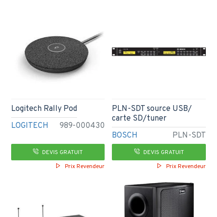
Logitech Rally Pod
PLN-SDT source USB/
carte SD/tuner
LOGITECH
989-000430
BOSCH
PLN-SDT
DEVIS GRATUIT
DEVIS GRATUIT
Prix Revendeur
Prix Revendeur