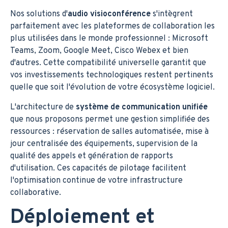
Nos solutions d'
audio visioconférence
s'intègrent
parfaitement avec les plateformes de collaboration les
plus utilisées dans le monde professionnel : Microsoft
Teams, Zoom, Google Meet, Cisco Webex et bien
d'autres. Cette compatibilité universelle garantit que
vos investissements technologiques restent pertinents
quelle que soit l'évolution de votre écosystème logiciel.
L'architecture de
système de communication unifiée
que nous proposons permet une gestion simplifiée des
ressources : réservation de salles automatisée, mise à
jour centralisée des équipements, supervision de la
qualité des appels et génération de rapports
d'utilisation. Ces capacités de pilotage facilitent
l'optimisation continue de votre infrastructure
collaborative.
Déploiement et