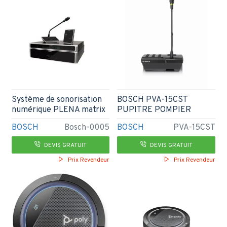
Système de sonorisation
BOSCH PVA-15CST
numérique PLENA matrix
PUPITRE POMPIER
BOSCH
Bosch-0005
BOSCH
PVA-15CST
DEVIS GRATUIT
DEVIS GRATUIT
Prix Revendeur
Prix Revendeur