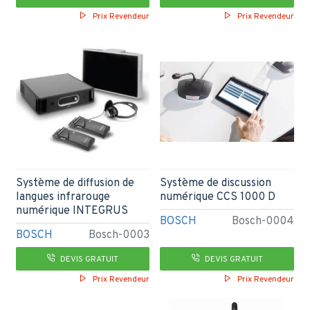
Prix Revendeur
Prix Revendeur
Système de diffusion de
Système de discussion
langues infrarouge
numérique CCS 1000 D
numérique INTEGRUS
BOSCH
Bosch-0004
BOSCH
Bosch-0003
DEVIS GRATUIT
DEVIS GRATUIT
Prix Revendeur
Prix Revendeur