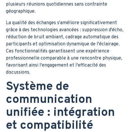
plusieurs réunions quotidiennes sans contrainte
géographique.
La qualité des échanges s'améliore significativement
grâce à des technologies avancées : suppression d'écho,
réduction de bruit ambiant, cadrage automatique des
participants et optimisation dynamique de l'éclairage.
Ces fonctionnalités garantissent une expérience
professionnelle comparable à une rencontre physique,
favorisant ainsi l'engagement et l'efficacité des
discussions.
Système de
communication
unifiée : intégration
et compatibilité