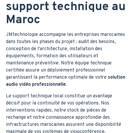
support technique au
Maroc
JMtechnologie accompagne les entreprises marocaines
dans toutes les phases du projet : audit des besoins,
conception de l'architecture, installation des
équipements, formation des utilisateurs et
maintenance préventive. Notre équipe technique
certifiée assure un déploiement professionnel
garantissant la performance optimale de votre
solution
audio vidéo professionnelle
.
Le support technique local constitue un avantage
décisif pour la continuité de vos opérations. Nos
interventions rapides, notre stock de pièces de
rechange et notre connaissance approfondie des
infrastructures marocaines assurent une disponibilité
maximale de vos systèmes de visioconférence.