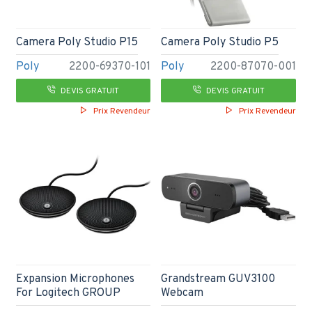
Camera Poly Studio P15
Camera Poly Studio P5
Poly
2200-69370-101
Poly
2200-87070-001
DEVIS GRATUIT
DEVIS GRATUIT
Prix Revendeur
Prix Revendeur
Expansion Microphones
Grandstream GUV3100
For Logitech GROUP
Webcam