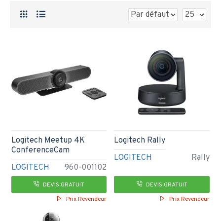
Logitech Meetup 4K
Logitech Rally
ConferenceCam
LOGITECH
Rally
LOGITECH
960-001102
DEVIS GRATUIT
DEVIS GRATUIT
Prix Revendeur
Prix Revendeur