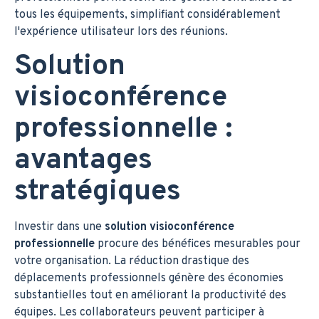
tous les équipements, simplifiant considérablement
l'expérience utilisateur lors des réunions.
Solution
visioconférence
professionnelle :
avantages
stratégiques
Investir dans une
solution visioconférence
professionnelle
procure des bénéfices mesurables pour
votre organisation. La réduction drastique des
déplacements professionnels génère des économies
substantielles tout en améliorant la productivité des
équipes. Les collaborateurs peuvent participer à