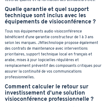
tests de qualité et la formation des utilisateurs clés.
Quelle garantie et quel support
technique sont inclus avec les
équipements de visioconférence ?
Tous nos équipements audio visioconférence
bénéficient d'une garantie constructeur de 1 à 3 ans
selon les marques. JMtechnologie propose également
des contrats de maintenance avec interventions
prioritaires, support technique local en français et
arabe, mises à jour logicielles régulières et
remplacement préventif des composants critiques pour
assurer la continuité de vos communications
professionnelles.
Comment calculer le retour sur
investissement d'une solution
visioconférence professionnelle ?