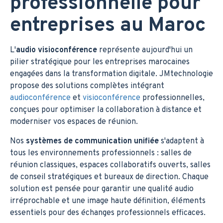
professionnelle pour
entreprises au Maroc
L'
audio visioconférence
représente aujourd'hui un
pilier stratégique pour les entreprises marocaines
engagées dans la transformation digitale. JMtechnologie
propose des solutions complètes intégrant
audioconférence
et
visioconférence
professionnelles,
conçues pour optimiser la collaboration à distance et
moderniser vos espaces de réunion.
Nos
systèmes de communication unifiée
s'adaptent à
tous les environnements professionnels : salles de
réunion classiques, espaces collaboratifs ouverts, salles
de conseil stratégiques et bureaux de direction. Chaque
solution est pensée pour garantir une qualité audio
irréprochable et une image haute définition, éléments
essentiels pour des échanges professionnels efficaces.