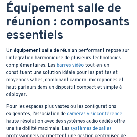
Équipement salle de
réunion : composants
essentiels
Un
équipement salle de réunion
performant repose sur
l'intégration harmonieuse de plusieurs technologies
complémentaires. Les
barres vidéo
tout-en-un
constituent une solution idéale pour les petites et
moyennes salles, combinant caméra, microphones et
haut-parleurs dans un dispositif compact et simple à
déployer.
Pour les espaces plus vastes ou les configurations
exigeantes, l'association de
caméras visioconférence
haute résolution avec des systèmes audio dédiés offre
une flexibilité maximale. Les
systèmes de salles
professionnels permettent une gestion centralisée de