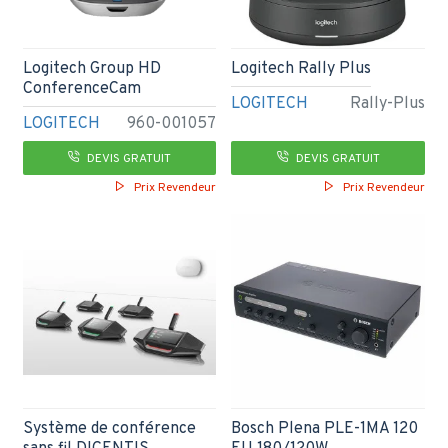
Logitech Group HD
Logitech Rally Plus
ConferenceCam
LOGITECH
Rally-Plus
LOGITECH
960-001057
DEVIS GRATUIT
DEVIS GRATUIT
Prix Revendeur
Prix Revendeur
Système de conférence
Bosch Plena PLE-1MA 120