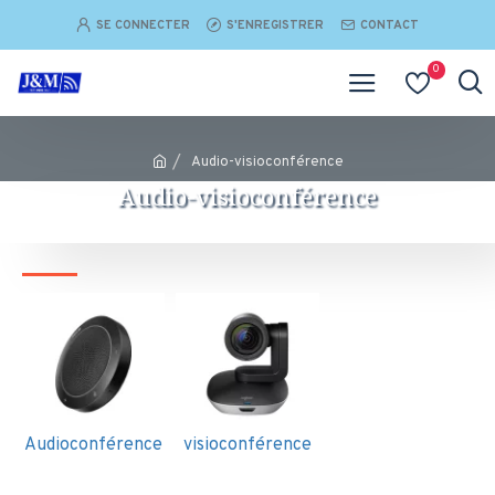
SE CONNECTER
S'ENREGISTRER
CONTACT
0
Audio-visioconférence
Audio-visioconférence
Audioconférence
visioconférence