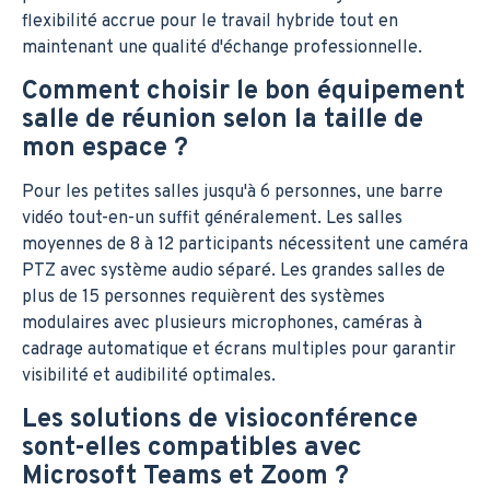
flexibilité accrue pour le travail hybride tout en
maintenant une qualité d'échange professionnelle.
Comment choisir le bon équipement
salle de réunion selon la taille de
mon espace ?
Pour les petites salles jusqu'à 6 personnes, une barre
vidéo tout-en-un suffit généralement. Les salles
moyennes de 8 à 12 participants nécessitent une caméra
PTZ avec système audio séparé. Les grandes salles de
plus de 15 personnes requièrent des systèmes
modulaires avec plusieurs microphones, caméras à
cadrage automatique et écrans multiples pour garantir
visibilité et audibilité optimales.
Les solutions de visioconférence
sont-elles compatibles avec
Microsoft Teams et Zoom ?