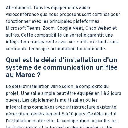
Absolument. Tous les équipements audio
visioconférence que nous proposons sont certifiés pour
fonctionner avec les principales plateformes :
Microsoft Teams, Zoom, Google Meet, Cisco Webex et
autres. Cette compatibilité universelle garantit une
intégration transparente avec vos outils existants sans
contrainte technique ni limitation fonctionnelle.
Quel est le délai d'installation d'un
système de communication unifiée
au Maroc ?
Le délai d'installation varie selon la complexité du
projet. Une salle simple peut être équipée en 1 à 2 jours
ouvrés. Les déploiements multi-salles ou les
intégrations complexes avec infrastructure existante
nécessitent généralement 5 à 10 jours. Ce délai inclut
l'installation matérielle, la configuration logicielle, les