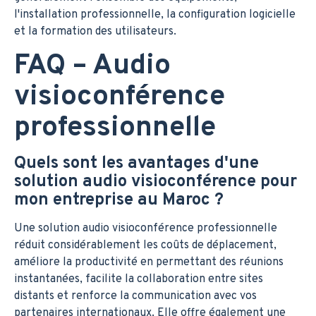
l'installation professionnelle, la configuration logicielle
et la formation des utilisateurs.
FAQ – Audio
visioconférence
professionnelle
Quels sont les avantages d'une
solution audio visioconférence pour
mon entreprise au Maroc ?
Une solution audio visioconférence professionnelle
réduit considérablement les coûts de déplacement,
améliore la productivité en permettant des réunions
instantanées, facilite la collaboration entre sites
distants et renforce la communication avec vos
partenaires internationaux. Elle offre également une