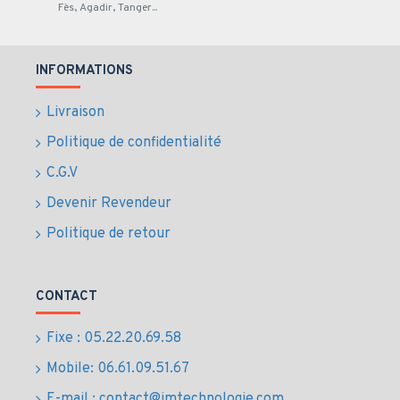
Fès, Agadir, Tanger...
INFORMATIONS
Livraison
Politique de confidentialité
C.G.V
Devenir Revendeur
Politique de retour
CONTACT
Fixe : 05.22.20.69.58
Mobile: 06.61.09.51.67
E-mail : contact@jmtechnologie.com