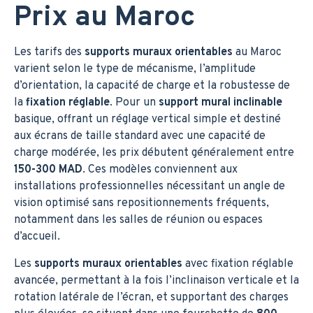
Prix au Maroc
Les tarifs des
supports muraux orientables
au Maroc
varient selon le type de mécanisme, l’amplitude
d’orientation, la capacité de charge et la robustesse de
la
fixation réglable
. Pour un
support mural inclinable
basique, offrant un réglage vertical simple et destiné
aux écrans de taille standard avec une capacité de
charge modérée, les prix débutent généralement entre
150-300 MAD
. Ces modèles conviennent aux
installations professionnelles nécessitant un angle de
vision optimisé sans repositionnements fréquents,
notamment dans les salles de réunion ou espaces
d’accueil.
Les
supports muraux orientables
avec fixation réglable
avancée, permettant à la fois l’inclinaison verticale et la
rotation latérale de l’écran, et supportant des charges