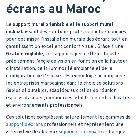
écrans au Maroc
Le
support mural orientable
et le
support mural
inclinable
sont des solutions professionnelles conçues
pour optimiser l’installation murale des écrans tout en
garantissant un excellent confort visuel. Grâce à une
fixation réglable
, ces supports permettent d’ajuster
précisément l’angle de vision en fonction de la hauteur
d’installation, de la luminosité ambiante et de la
configuration de l’espace. JMtechnologie accompagne
les entreprises marocaines dans le choix de solutions
fiables et durables, adaptées aux salles de réunion,
espaces d’accueil, commerces, établissements éducatifs
et environnements professionnels.
Ces solutions complètent naturellement les gammes de
support d’écrans
professionnels et représentent une
alternative flexible aux
supports muraux fixes
lorsque