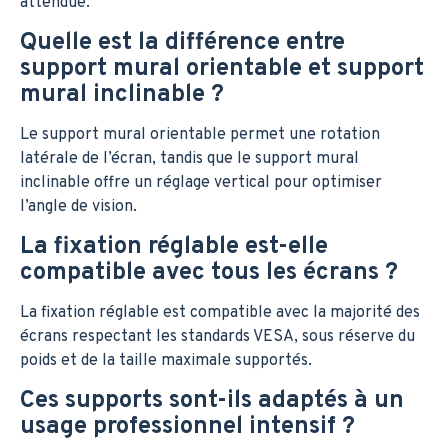
attendue.
Quelle est la différence entre
support mural orientable et support
mural inclinable ?
Le support mural orientable permet une rotation
latérale de l’écran, tandis que le support mural
inclinable offre un réglage vertical pour optimiser
l’angle de vision.
La fixation réglable est-elle
compatible avec tous les écrans ?
La fixation réglable est compatible avec la majorité des
écrans respectant les standards VESA, sous réserve du
poids et de la taille maximale supportés.
Ces supports sont-ils adaptés à un
usage professionnel intensif ?