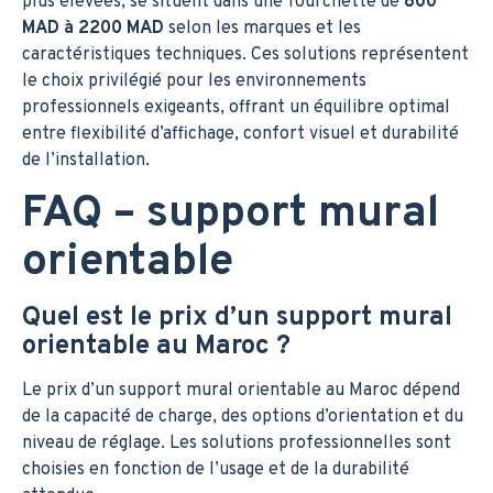
plus élevées, se situent dans une fourchette de
800
MAD à 2200 MAD
selon les marques et les
caractéristiques techniques. Ces solutions représentent
le choix privilégié pour les environnements
professionnels exigeants, offrant un équilibre optimal
entre flexibilité d’affichage, confort visuel et durabilité
de l’installation.
FAQ – support mural
orientable
Quel est le prix d’un support mural
orientable au Maroc ?
Le prix d’un support mural orientable au Maroc dépend
de la capacité de charge, des options d’orientation et du
niveau de réglage. Les solutions professionnelles sont
choisies en fonction de l’usage et de la durabilité