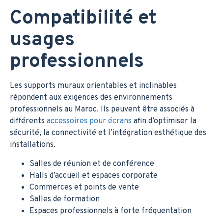
Compatibilité et
usages
professionnels
Les supports muraux orientables et inclinables
répondent aux exigences des environnements
professionnels au Maroc. Ils peuvent être associés à
différents
accessoires pour écrans
afin d’optimiser la
sécurité, la connectivité et l’intégration esthétique des
installations.
Salles de réunion et de conférence
Halls d’accueil et espaces corporate
Commerces et points de vente
Salles de formation
Espaces professionnels à forte fréquentation