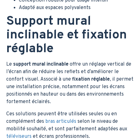
Conception robuste pour usage intensif
Adapté aux espaces polyvalents
Support mural
inclinable et fixation
réglable
Le
support mural inclinable
offre un réglage vertical de
l’écran afin de réduire les reflets et d’améliorer le
confort visuel. Associé à une
fixation réglable
, il permet
une installation précise, notamment pour les écrans
positionnés en hauteur ou dans des environnements
fortement éclairés.
Ces solutions peuvent être utilisées seules ou en
complément des
bras articulés
selon le niveau de
mobilité souhaité, et sont parfaitement adaptées aux
téléviseurs
et écrans professionnels.