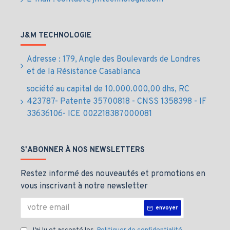
J&M TECHNOLOGIE
Adresse : 179, Angle des Boulevards de Londres
et de la Résistance Casablanca
société au capital de 10.000.000,00 dhs, RC
423787- Patente 35700818 - CNSS 1358398 - IF
33636106- ICE 002218387000081
S'ABONNER À NOS NEWSLETTERS
Restez informé des nouveautés et promotions en
vous inscrivant à notre newsletter
envoyer