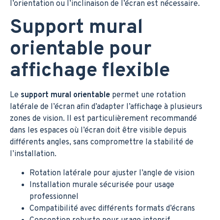
l’orientation ou l’inclinaison de l’écran est nécessaire.
Support mural
orientable pour
affichage flexible
Le
support mural orientable
permet une rotation
latérale de l’écran afin d’adapter l’affichage à plusieurs
zones de vision. Il est particulièrement recommandé
dans les espaces où l’écran doit être visible depuis
différents angles, sans compromettre la stabilité de
l’installation.
Rotation latérale pour ajuster l’angle de vision
Installation murale sécurisée pour usage
professionnel
Compatibilité avec différents formats d’écrans