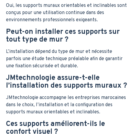
Oui, les supports muraux orientables et inclinables sont
conçus pour une utilisation continue dans des
environnements professionnels exigeants.
Peut-on installer ces supports sur
tout type de mur ?
L’installation dépend du type de mur et nécessite
parfois une étude technique préalable afin de garantir
une fixation sécurisée et durable.
JMtechnologie assure-t-elle
l’installation des supports muraux ?
JMtechnologie accompagne les entreprises marocaines
dans le choix, l’installation et la configuration des
supports muraux orientables et inclinables.
Ces supports améliorent-ils le
confort visuel ?