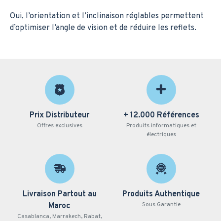
Oui, l’orientation et l’inclinaison réglables permettent
d’optimiser l’angle de vision et de réduire les reflets.
Prix Distributeur
+ 12.000 Références
Offres exclusives
Produits informatiques et
électriques
Livraison Partout au
Produits Authentique
Sous Garantie
Maroc
Casablanca, Marrakech, Rabat,