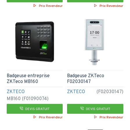
Prix Revendeur
Prix Revendeur
Badgeuse entreprise
Badgeuse ZKTeco
ZKTeco MB160
F02030147
ZKTECO
ZKTECO
(F02030147)
MB160 (F01090074)
DEVIS GRATUIT
DEVIS GRATUIT
Prix Revendeur
Prix Revendeur