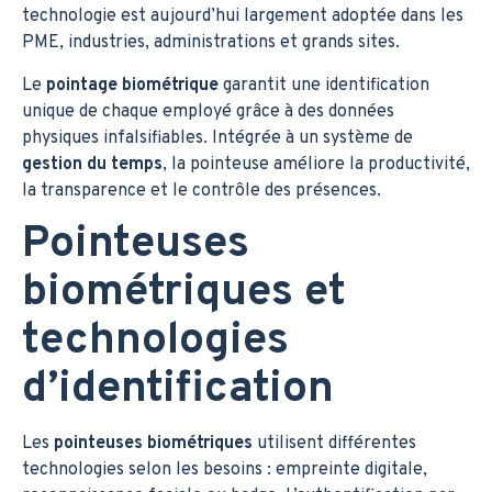
technologie est aujourd’hui largement adoptée dans les
PME, industries, administrations et grands sites.
Le
pointage biométrique
garantit une identification
unique de chaque employé grâce à des données
physiques infalsifiables. Intégrée à un système de
gestion du temps
, la pointeuse améliore la productivité,
la transparence et le contrôle des présences.
Pointeuses
biométriques et
technologies
d’identification
Les
pointeuses biométriques
utilisent différentes
technologies selon les besoins : empreinte digitale,