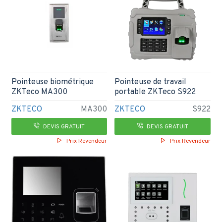
Pointeuse biométrique
Pointeuse de travail
ZKTeco MA300
portable ZKTeco S922
ZKTECO
MA300
ZKTECO
S922
DEVIS GRATUIT
DEVIS GRATUIT
Prix Revendeur
Prix Revendeur