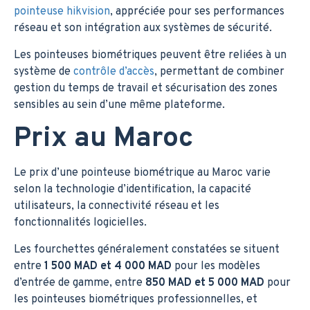
pointeuse hikvision
, appréciée pour ses performances
réseau et son intégration aux systèmes de sécurité.
Les pointeuses biométriques peuvent être reliées à un
système de
contrôle d’accès
, permettant de combiner
gestion du temps de travail et sécurisation des zones
sensibles au sein d’une même plateforme.
Prix au Maroc
Le prix d’une pointeuse biométrique au Maroc varie
selon la technologie d’identification, la capacité
utilisateurs, la connectivité réseau et les
fonctionnalités logicielles.
Les fourchettes généralement constatées se situent
entre
1 500 MAD et 4 000 MAD
pour les modèles
d’entrée de gamme, entre
850 MAD et 5 000 MAD
pour
les pointeuses biométriques professionnelles, et