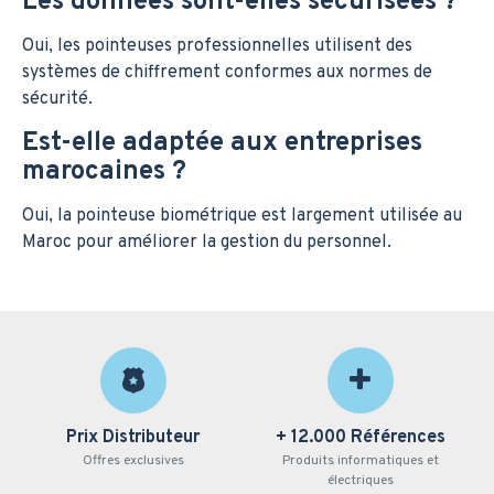
Les données sont-elles sécurisées ?
Oui, les pointeuses professionnelles utilisent des
systèmes de chiffrement conformes aux normes de
sécurité.
Est-elle adaptée aux entreprises
marocaines ?
Oui, la pointeuse biométrique est largement utilisée au
Maroc pour améliorer la gestion du personnel.
Prix Distributeur
+ 12.000 Références
Offres exclusives
Produits informatiques et
électriques