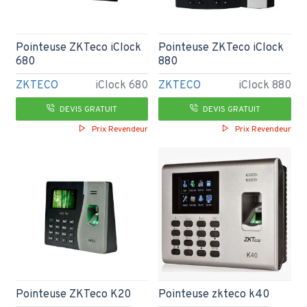
Pointeuse ZKTeco iClock
Pointeuse ZKTeco iClock
680
880
ZKTECO
iClock 680
ZKTECO
iClock 880
DEVIS GRATUIT
DEVIS GRATUIT
Prix Revendeur
Prix Revendeur
Pointeuse ZKTeco K20
Pointeuse zkteco k40​