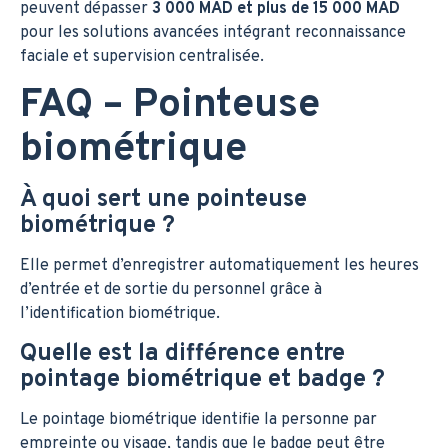
peuvent dépasser
3 000 MAD et plus de 15 000 MAD
pour les solutions avancées intégrant reconnaissance
faciale et supervision centralisée.
FAQ – Pointeuse
biométrique
À quoi sert une pointeuse
biométrique ?
Elle permet d’enregistrer automatiquement les heures
d’entrée et de sortie du personnel grâce à
l’identification biométrique.
Quelle est la différence entre
pointage biométrique et badge ?
Le pointage biométrique identifie la personne par
empreinte ou visage, tandis que le badge peut être