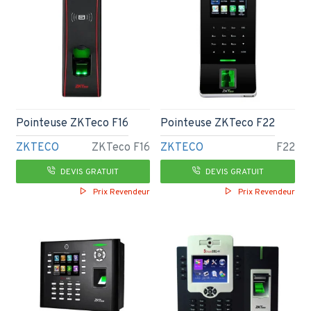
Pointeuse ZKTeco F16
Pointeuse ZKTeco F22
ZKTECO
ZKTeco F16
ZKTECO
F22
DEVIS GRATUIT
DEVIS GRATUIT
Prix Revendeur
Prix Revendeur