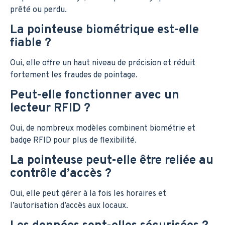
prêté ou perdu.
La pointeuse biométrique est-elle
fiable ?
Oui, elle offre un haut niveau de précision et réduit
fortement les fraudes de pointage.
Peut-elle fonctionner avec un
lecteur RFID ?
Oui, de nombreux modèles combinent biométrie et
badge RFID pour plus de flexibilité.
La pointeuse peut-elle être reliée au
contrôle d’accès ?
Oui, elle peut gérer à la fois les horaires et
l’autorisation d’accès aux locaux.