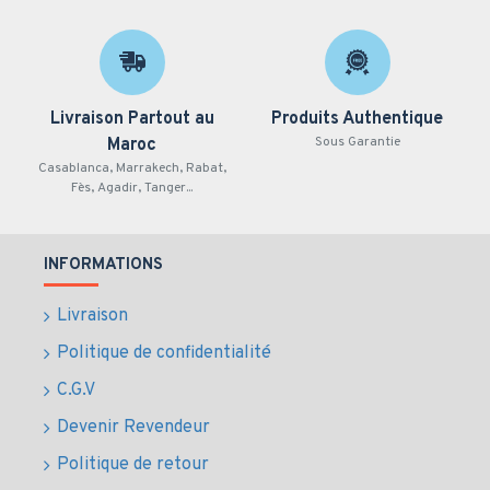
Livraison Partout au
Produits Authentique
Sous Garantie
Maroc
Casablanca, Marrakech, Rabat,
Fès, Agadir, Tanger...
INFORMATIONS
Livraison
Politique de confidentialité
C.G.V
Devenir Revendeur
Politique de retour