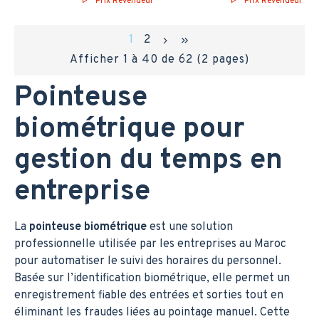
Prix Revendeur
Prix Revendeur
1
2
Afficher 1 à 40 de 62 (2 pages)
Pointeuse
biométrique pour
gestion du temps en
entreprise
La
pointeuse biométrique
est une solution
professionnelle utilisée par les entreprises au Maroc
pour automatiser le suivi des horaires du personnel.
Basée sur l’identification biométrique, elle permet un
enregistrement fiable des entrées et sorties tout en
éliminant les fraudes liées au pointage manuel. Cette