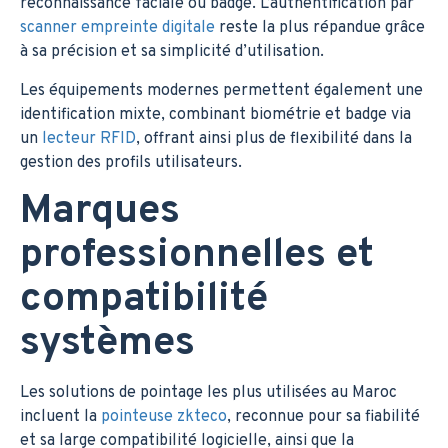
reconnaissance faciale ou badge. L’authentification par
scanner empreinte digitale
reste la plus répandue grâce
à sa précision et sa simplicité d’utilisation.
Les équipements modernes permettent également une
identification mixte, combinant biométrie et badge via
un
lecteur RFID
, offrant ainsi plus de flexibilité dans la
gestion des profils utilisateurs.
Marques
professionnelles et
compatibilité
systèmes
Les solutions de pointage les plus utilisées au Maroc
incluent la
pointeuse zkteco
, reconnue pour sa fiabilité
et sa large compatibilité logicielle, ainsi que la