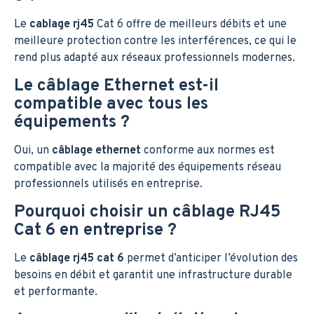
Le
cablage rj45
Cat 6 offre de meilleurs débits et une
meilleure protection contre les interférences, ce qui le
rend plus adapté aux réseaux professionnels modernes.
Le câblage Ethernet est-il
compatible avec tous les
équipements ?
Oui, un
câblage ethernet
conforme aux normes est
compatible avec la majorité des équipements réseau
professionnels utilisés en entreprise.
Pourquoi choisir un câblage RJ45
Cat 6 en entreprise ?
Le
câblage rj45 cat 6
permet d’anticiper l’évolution des
besoins en débit et garantit une infrastructure durable
et performante.