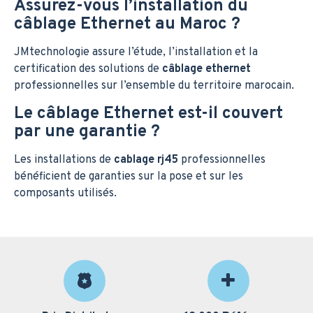
Assurez-vous l’installation du
câblage Ethernet au Maroc ?
JMtechnologie assure l’étude, l’installation et la
certification des solutions de
câblage ethernet
professionnelles sur l’ensemble du territoire marocain.
Le câblage Ethernet est-il couvert
par une garantie ?
Les installations de
cablage rj45
professionnelles
bénéficient de garanties sur la pose et sur les
composants utilisés.