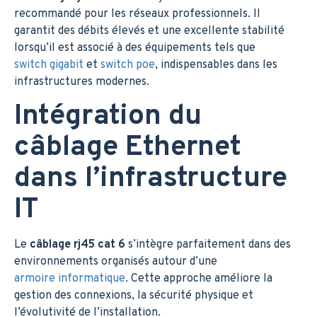
recommandé pour les réseaux professionnels. Il
garantit des débits élevés et une excellente stabilité
lorsqu’il est associé à des équipements tels que
switch gigabit
et
switch poe
, indispensables dans les
infrastructures modernes.
Intégration du
câblage Ethernet
dans l’infrastructure
IT
Le
câblage rj45 cat 6
s’intègre parfaitement dans des
environnements organisés autour d’une
armoire informatique
. Cette approche améliore la
gestion des connexions, la sécurité physique et
l’évolutivité de l’installation.