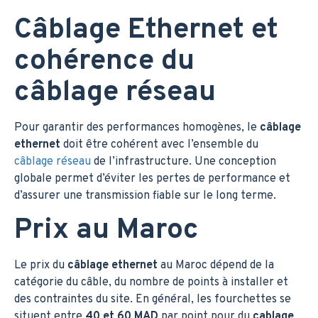
Câblage Ethernet et
cohérence du
câblage réseau
Pour garantir des performances homogènes, le
câblage
ethernet
doit être cohérent avec l’ensemble du
câblage réseau
de l’infrastructure. Une conception
globale permet d’éviter les pertes de performance et
d’assurer une transmission fiable sur le long terme.
Prix au Maroc
Le prix du
câblage ethernet
au Maroc dépend de la
catégorie du câble, du nombre de points à installer et
des contraintes du site. En général, les fourchettes se
situent entre
40 et 60 MAD
par point pour du
cablage