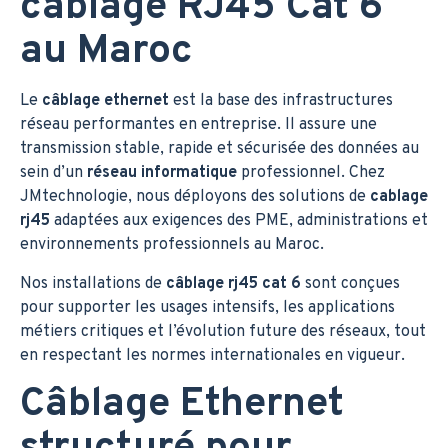
câblage RJ45 Cat 6
au Maroc
Le
câblage ethernet
est la base des infrastructures
réseau performantes en entreprise. Il assure une
transmission stable, rapide et sécurisée des données au
sein d’un
réseau informatique
professionnel. Chez
JMtechnologie, nous déployons des solutions de
cablage
rj45
adaptées aux exigences des PME, administrations et
environnements professionnels au Maroc.
Nos installations de
câblage rj45 cat 6
sont conçues
pour supporter les usages intensifs, les applications
métiers critiques et l’évolution future des réseaux, tout
en respectant les normes internationales en vigueur.
Câblage Ethernet