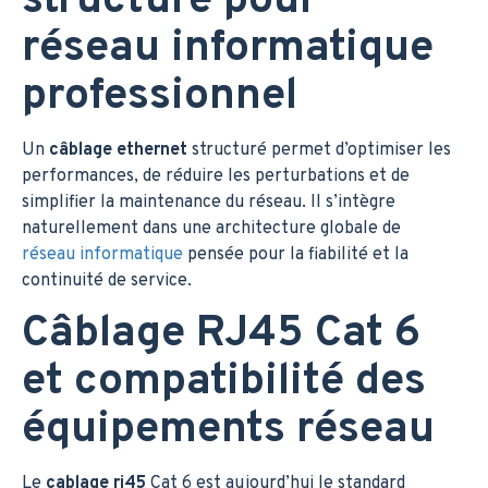
structuré pour
réseau informatique
professionnel
Un
câblage ethernet
structuré permet d’optimiser les
performances, de réduire les perturbations et de
simplifier la maintenance du réseau. Il s’intègre
naturellement dans une architecture globale de
réseau informatique
pensée pour la fiabilité et la
continuité de service.
Câblage RJ45 Cat 6
et compatibilité des
équipements réseau
Le
cablage rj45
Cat 6 est aujourd’hui le standard