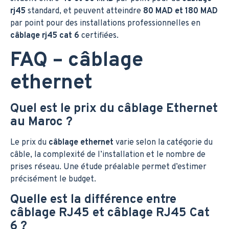
rj45
standard, et peuvent atteindre
80 MAD et 180 MAD
par point pour des installations professionnelles en
câblage rj45 cat 6
certifiées.
FAQ – câblage
ethernet
Quel est le prix du câblage Ethernet
au Maroc ?
Le prix du
câblage ethernet
varie selon la catégorie du
câble, la complexité de l’installation et le nombre de
prises réseau. Une étude préalable permet d’estimer
précisément le budget.
Quelle est la différence entre
câblage RJ45 et câblage RJ45 Cat
6 ?