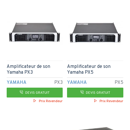
Amplificateur de son
Amplificateur de son
Yamaha PX3
Yamaha PX5
YAMAHA
PX3
YAMAHA
PX5
DEVIS GRATUIT
DEVIS GRATUIT
Prix Revendeur
Prix Revendeur