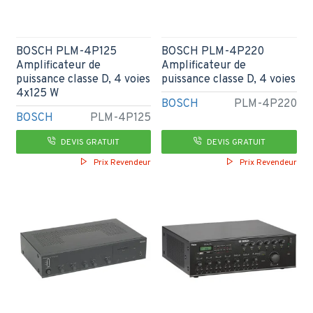
BOSCH PLM-4P125
BOSCH PLM-4P220
Amplificateur de
Amplificateur de
puissance classe D, 4 voies
puissance classe D, 4 voies
4x125 W
BOSCH
PLM-4P220
BOSCH
PLM-4P125
DEVIS GRATUIT
DEVIS GRATUIT
Prix Revendeur
Prix Revendeur