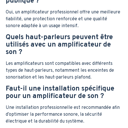
publique ?
Oui, un amplificateur professionnel offre une meilleure
fiabilité, une protection renforcée et une qualité
sonore adaptée à un usage intensif.
Quels haut-parleurs peuvent être
utilisés avec un amplificateur de
son ?
Les amplificateurs sont compatibles avec différents
types de haut-parleurs, notamment les enceintes de
sonorisation et les haut-parleurs plafond.
Faut-il une installation spécifique
pour un amplificateur de son ?
Une installation professionnelle est recommandée afin
d’optimiser la performance sonore, la sécurité
électrique et la durabilité du système.