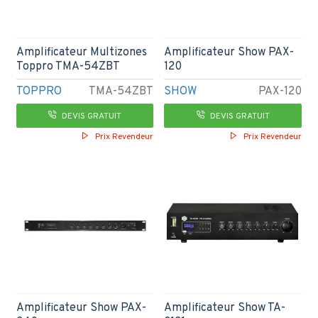
Amplificateur Multizones
Amplificateur Show PAX-
Toppro TMA-54ZBT
120
TOPPRO
TMA-54ZBT
SHOW
PAX-120
DEVIS GRATUIT
DEVIS GRATUIT
Prix Revendeur
Prix Revendeur
Amplificateur Show PAX-
Amplificateur Show TA-