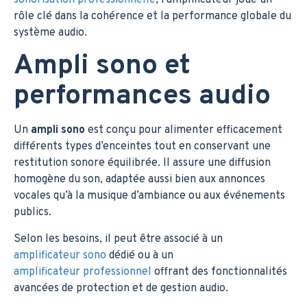
rôle clé dans la cohérence et la performance globale du
système audio.
Ampli sono et
performances audio
Un
ampli sono
est conçu pour alimenter efficacement
différents types d’enceintes tout en conservant une
restitution sonore équilibrée. Il assure une diffusion
homogène du son, adaptée aussi bien aux annonces
vocales qu’à la musique d’ambiance ou aux événements
publics.
Selon les besoins, il peut être associé à un
amplificateur sono
dédié ou à un
amplificateur professionnel
offrant des fonctionnalités
avancées de protection et de gestion audio.