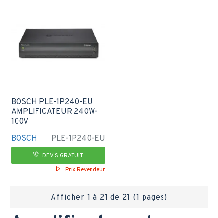
BOSCH PLE-1P240-EU
AMPLIFICATEUR 240W-
100V
BOSCH
PLE-1P240-EU
DEVIS GRATUIT
Prix Revendeur
Afficher 1 à 21 de 21 (1 pages)