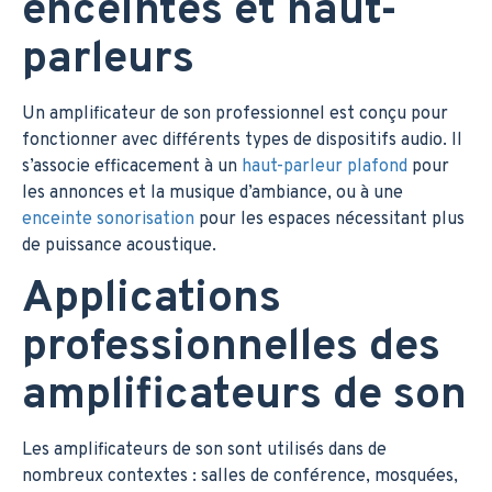
enceintes et haut-
parleurs
Un amplificateur de son professionnel est conçu pour
fonctionner avec différents types de dispositifs audio. Il
s’associe efficacement à un
haut-parleur plafond
pour
les annonces et la musique d’ambiance, ou à une
enceinte sonorisation
pour les espaces nécessitant plus
de puissance acoustique.
Applications
professionnelles des
amplificateurs de son
Les amplificateurs de son sont utilisés dans de
nombreux contextes : salles de conférence, mosquées,