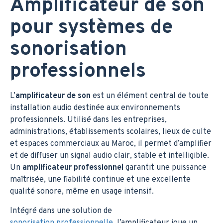
Amplificateur de son
pour systèmes de
sonorisation
professionnels
L’
amplificateur de son
est un élément central de toute
installation audio destinée aux environnements
professionnels. Utilisé dans les entreprises,
administrations, établissements scolaires, lieux de culte
et espaces commerciaux au Maroc, il permet d’amplifier
et de diffuser un signal audio clair, stable et intelligible.
Un
amplificateur professionnel
garantit une puissance
maîtrisée, une fiabilité continue et une excellente
qualité sonore, même en usage intensif.
Intégré dans une solution de
sonorisation professionnelle
, l’amplificateur joue un