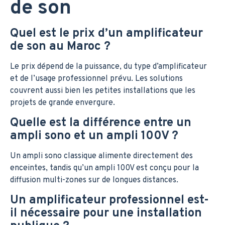
de son
Quel est le prix d’un amplificateur
de son au Maroc ?
Le prix dépend de la puissance, du type d’amplificateur
et de l’usage professionnel prévu. Les solutions
couvrent aussi bien les petites installations que les
projets de grande envergure.
Quelle est la différence entre un
ampli sono et un ampli 100V ?
Un ampli sono classique alimente directement des
enceintes, tandis qu’un ampli 100V est conçu pour la
diffusion multi-zones sur de longues distances.
Un amplificateur professionnel est-
il nécessaire pour une installation