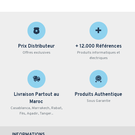
Prix Distributeur
+ 12.000 Références
Offres exclusives
Produits informatiques et
électriques
Livraison Partout au
Produits Authentique
Sous Garantie
Maroc
Casablanca, Marrakech, Rabat,
Fès, Agadir, Tanger...
INFORMATIONS