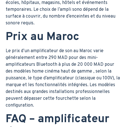
écoles, hôpitaux, magasins, hôtels et événements
temporaires. Le choix de l’ampli sono dépend de la
surface à couvrir, du nombre d’enceintes et du niveau
sonore requis.
Prix au Maroc
Le prix d’un amplificateur de son au Maroc varie
généralement entre 290 MAD pour des mini-
amplificateurs Bluetooth à plus de 20 000 MAD pour
des modèles home cinéma haut de gamme , selon la
puissance, le type d’amplificateur (classique ou 100V), la
marque et les fonctionnalités intégrées. Les modèles
destinés aux grandes installations professionnelles
peuvent dépasser cette fourchette selon la
configuration.
FAQ – amplificateur