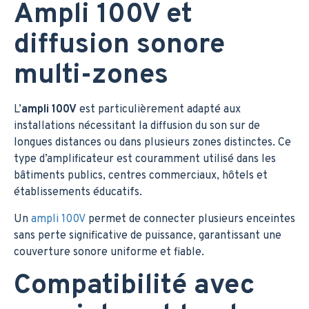
Ampli 100V et
diffusion sonore
multi-zones
L’
ampli 100V
est particulièrement adapté aux
installations nécessitant la diffusion du son sur de
longues distances ou dans plusieurs zones distinctes. Ce
type d’amplificateur est couramment utilisé dans les
bâtiments publics, centres commerciaux, hôtels et
établissements éducatifs.
Un
ampli 100V
permet de connecter plusieurs enceintes
sans perte significative de puissance, garantissant une
couverture sonore uniforme et fiable.
Compatibilité avec