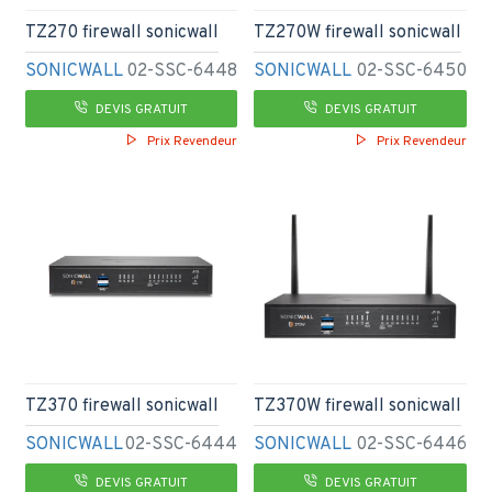
TZ270 firewall sonicwall
TZ270W firewall sonicwall
SONICWALL
02-SSC-6448
SONICWALL
02-SSC-6450
DEVIS GRATUIT
DEVIS GRATUIT
Prix Revendeur
Prix Revendeur
TZ370 firewall sonicwall
TZ370W firewall sonicwall
SONICWALL
02-SSC-6444
SONICWALL
02-SSC-6446
DEVIS GRATUIT
DEVIS GRATUIT