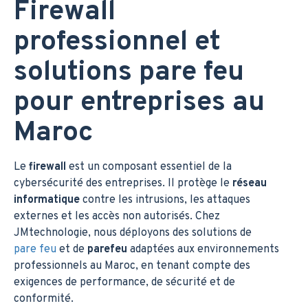
Firewall
professionnel et
solutions pare feu
pour entreprises au
Maroc
Le
firewall
est un composant essentiel de la
cybersécurité des entreprises. Il protège le
réseau
informatique
contre les intrusions, les attaques
externes et les accès non autorisés. Chez
JMtechnologie, nous déployons des solutions de
pare feu
et de
parefeu
adaptées aux environnements
professionnels au Maroc, en tenant compte des
exigences de performance, de sécurité et de
conformité.