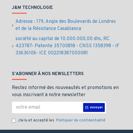
J&M TECHNOLOGIE
Adresse : 179, Angle des Boulevards de Londres
et de la Résistance Casablanca
société au capital de 10.000.000,00 dhs, RC
423787- Patente 35700818 - CNSS 1358398 - IF
33636106- ICE 002218387000081
S'ABONNER À NOS NEWSLETTERS
Restez informé des nouveautés et promotions en
vous inscrivant à notre newsletter
envoyer
J’ai lu et accepté les
Politiquer de confidentialité