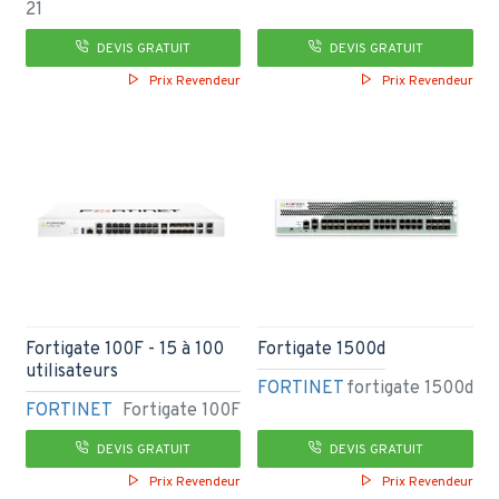
21​
DEVIS GRATUIT
DEVIS GRATUIT
Prix Revendeur
Prix Revendeur
Fortigate 100F - 15 à 100
Fortigate 1500d​
utilisateurs
FORTINET
fortigate 1500d​
FORTINET
Fortigate 100F
DEVIS GRATUIT
DEVIS GRATUIT
Prix Revendeur
Prix Revendeur