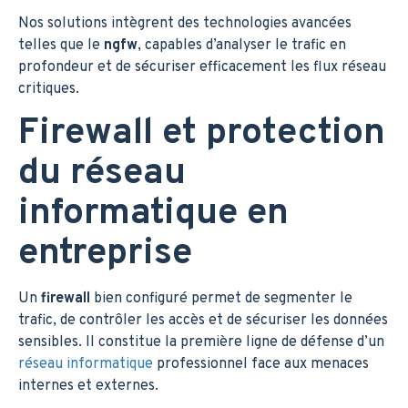
Nos solutions intègrent des technologies avancées
telles que le
ngfw
, capables d’analyser le trafic en
profondeur et de sécuriser efficacement les flux réseau
critiques.
Firewall et protection
du réseau
informatique en
entreprise
Un
firewall
bien configuré permet de segmenter le
trafic, de contrôler les accès et de sécuriser les données
sensibles. Il constitue la première ligne de défense d’un
réseau informatique
professionnel face aux menaces
internes et externes.