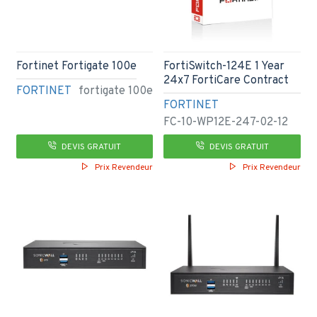
Fortinet Fortigate 100e​
FortiSwitch-124E 1 Year
24x7 FortiCare Contract
FORTINET
fortigate 100e​
FORTINET
FC-10-WP12E-247-02-12
DEVIS GRATUIT
DEVIS GRATUIT
Prix Revendeur
Prix Revendeur