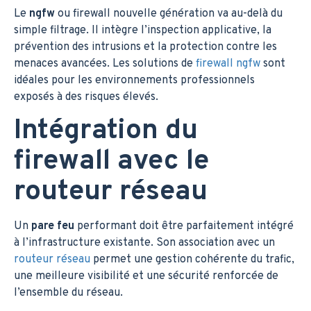
Le
ngfw
ou firewall nouvelle génération va au-delà du
simple filtrage. Il intègre l’inspection applicative, la
prévention des intrusions et la protection contre les
menaces avancées. Les solutions de
firewall ngfw
sont
idéales pour les environnements professionnels
exposés à des risques élevés.
Intégration du
firewall avec le
routeur réseau
Un
pare feu
performant doit être parfaitement intégré
à l’infrastructure existante. Son association avec un
routeur réseau
permet une gestion cohérente du trafic,
une meilleure visibilité et une sécurité renforcée de
l’ensemble du réseau.