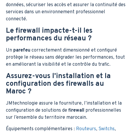
données, sécuriser les accès et assurer la continuité des
services dans un environnement professionnel
connecté.
Le firewall impacte-t-il les
performances du réseau ?
Un
parefeu
correctement dimensionné et configuré
protège le réseau sans dégrader les performances, tout
en améliorant la visibilité et le contrôle du trafic.
Assurez-vous l’installation et la
configuration des firewalls au
Maroc ?
JMtechnologie assure la fourniture, l’installation et la
configuration de solutions de
firewall
professionnelles
sur l’ensemble du territoire marocain.
Équipements complémentaires :
Routeurs
,
Switchs
,