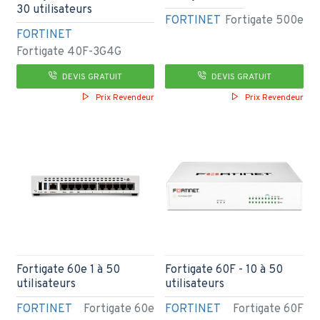
30 utilisateurs
FORTINET
Fortigate 500e​
FORTINET
Fortigate 40F-3G4G
DEVIS GRATUIT
DEVIS GRATUIT
Prix Revendeur
Prix Revendeur
Fortigate 60e​ 1 à 50
Fortigate 60F - 10 à 50
utilisateurs
utilisateurs
FORTINET
Fortigate 60e
FORTINET
Fortigate 60F