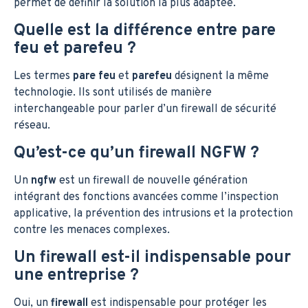
permet de définir la solution la plus adaptée.
Quelle est la différence entre pare
feu et parefeu ?
Les termes
pare feu
et
parefeu
désignent la même
technologie. Ils sont utilisés de manière
interchangeable pour parler d’un firewall de sécurité
réseau.
Qu’est-ce qu’un firewall NGFW ?
Un
ngfw
est un firewall de nouvelle génération
intégrant des fonctions avancées comme l’inspection
applicative, la prévention des intrusions et la protection
contre les menaces complexes.
Un firewall est-il indispensable pour
une entreprise ?
Oui, un
firewall
est indispensable pour protéger les