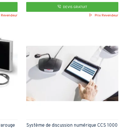
DEVIS GRATUIT
x Revendeur
Prix Revendeur
frarouge
Système de discussion numérique CCS 1000