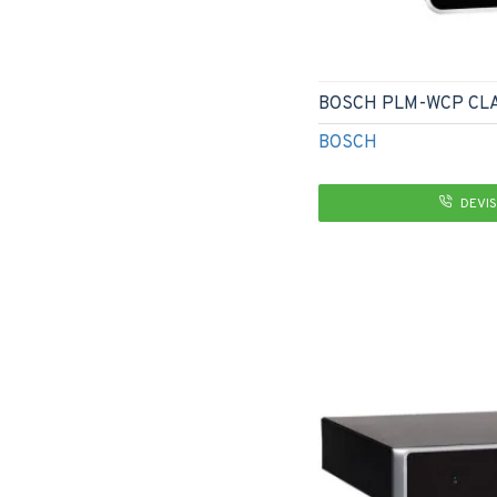
BOSCH PLM-WCP CLA
BOSCH
DEVIS