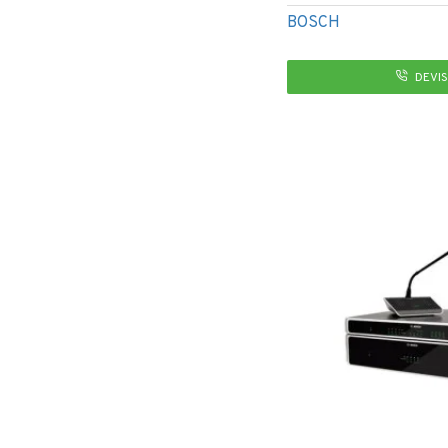
BOSCH
DEVIS