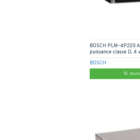
BOSCH PLM-4P220 Amp
puissance classe D, 4 
BOSCH
DEVIS