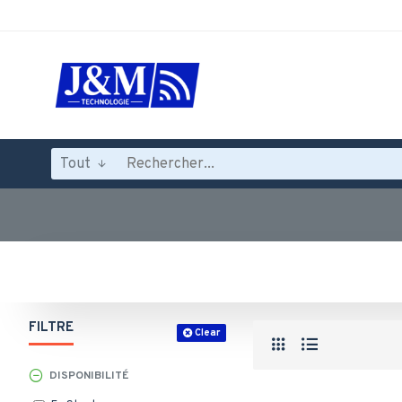
Tout
FILTRE
Clear
DISPONIBILITÉ