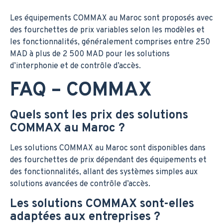
Les équipements COMMAX au Maroc sont proposés avec
des fourchettes de prix variables selon les modèles et
les fonctionnalités, généralement comprises entre 250
MAD à plus de 2 500 MAD pour les solutions
d’interphonie et de contrôle d’accès.
FAQ – COMMAX
Quels sont les prix des solutions
COMMAX au Maroc ?
Les solutions COMMAX au Maroc sont disponibles dans
des fourchettes de prix dépendant des équipements et
des fonctionnalités, allant des systèmes simples aux
solutions avancées de contrôle d’accès.
Les solutions COMMAX sont-elles
adaptées aux entreprises ?