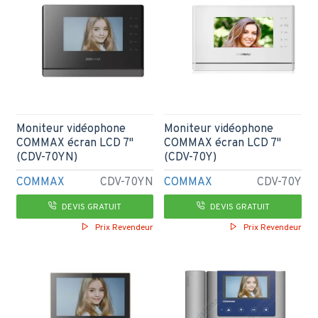
Moniteur vidéophone
Moniteur vidéophone
COMMAX écran LCD 7"
COMMAX écran LCD 7"
(CDV-70YN)
(CDV-70Y)
COMMAX
CDV-70YN
COMMAX
CDV-70Y
DEVIS GRATUIT
DEVIS GRATUIT
Prix Revendeur
Prix Revendeur