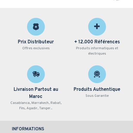
Prix Distributeur
+ 12.000 Références
Offres exclusives
Produits informatiques et
électriques
Livraison Partout au
Produits Authentique
Sous Garantie
Maroc
Casablanca, Marrakech, Rabat,
Fès, Agadir, Tanger...
INFORMATIONS