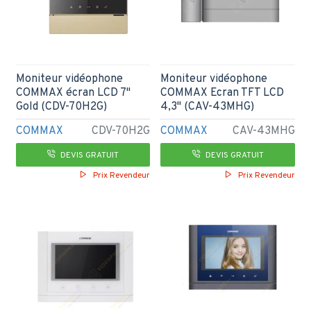
Moniteur vidéophone
Moniteur vidéophone
COMMAX écran LCD 7"
COMMAX Ecran TFT LCD
Gold (CDV-70H2G)
4,3" (CAV-43MHG)
COMMAX
CDV-70H2G
COMMAX
CAV-43MHG
DEVIS GRATUIT
DEVIS GRATUIT
Prix Revendeur
Prix Revendeur