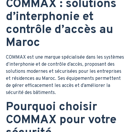
COMMAX : solutions
d’interphonie et
contrôle d’accès au
Maroc
COMMAX est une marque spécialisée dans les systèmes
d’interphonie et de contrôle d’accès, proposant des
solutions modernes et sécurisées pour les entreprises
et résidences au Maroc. Ses équipements permettent
de gérer efficacement les accès et d’améliorer la
sécurité des bâtiments.
Pourquoi choisir
COMMAX pour votre