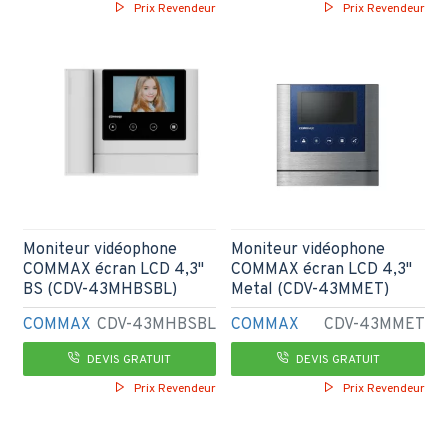
Prix Revendeur
Prix Revendeur
Moniteur vidéophone
Moniteur vidéophone
COMMAX écran LCD 4,3"
COMMAX écran LCD 4,3"
BS (CDV-43MHBSBL)
Metal (CDV-43MMET)
COMMAX
CDV-43MHBSBL
COMMAX
CDV-43MMET
DEVIS GRATUIT
DEVIS GRATUIT
Prix Revendeur
Prix Revendeur