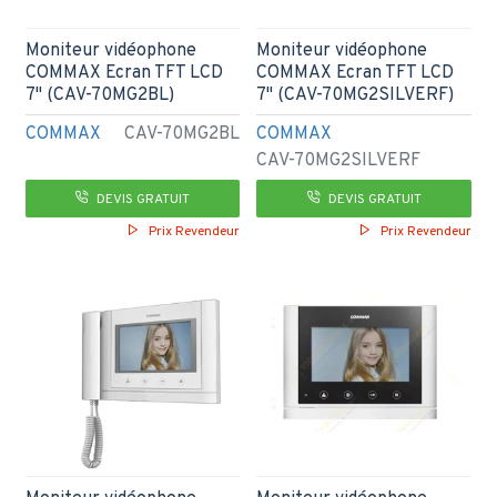
Moniteur vidéophone
Moniteur vidéophone
COMMAX Ecran TFT LCD
COMMAX Ecran TFT LCD
7" (CAV-70MG2BL)
7" (CAV-70MG2SILVERF)
COMMAX
CAV-70MG2BL
COMMAX
CAV-70MG2SILVERF
DEVIS GRATUIT
DEVIS GRATUIT
Prix Revendeur
Prix Revendeur