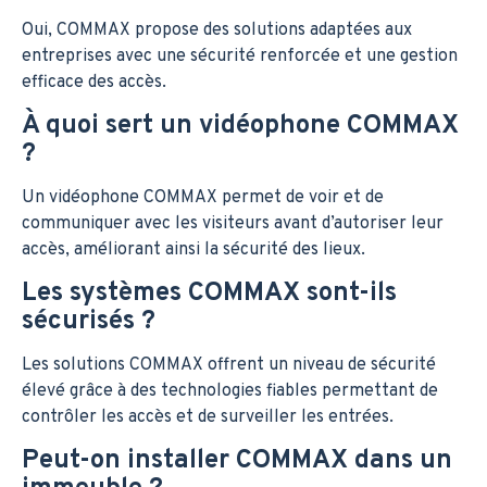
Oui, COMMAX propose des solutions adaptées aux
entreprises avec une sécurité renforcée et une gestion
efficace des accès.
À quoi sert un vidéophone COMMAX
?
Un vidéophone COMMAX permet de voir et de
communiquer avec les visiteurs avant d’autoriser leur
accès, améliorant ainsi la sécurité des lieux.
Les systèmes COMMAX sont-ils
sécurisés ?
Les solutions COMMAX offrent un niveau de sécurité
élevé grâce à des technologies fiables permettant de
contrôler les accès et de surveiller les entrées.
Peut-on installer COMMAX dans un