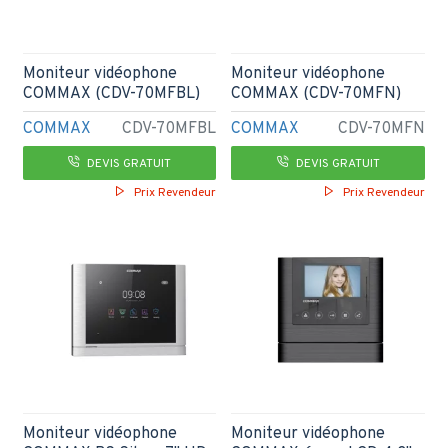
Moniteur vidéophone
Moniteur vidéophone
COMMAX (CDV-70MFBL)
COMMAX (CDV-70MFN)
COMMAX
CDV-70MFBL
COMMAX
CDV-70MFN
DEVIS GRATUIT
DEVIS GRATUIT
Prix Revendeur
Prix Revendeur
Moniteur vidéophone
Moniteur vidéophone