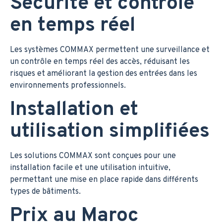
Sécurité et contrôle
en temps réel
Les systèmes COMMAX permettent une surveillance et
un contrôle en temps réel des accès, réduisant les
risques et améliorant la gestion des entrées dans les
environnements professionnels.
Installation et
utilisation simplifiées
Les solutions COMMAX sont conçues pour une
installation facile et une utilisation intuitive,
permettant une mise en place rapide dans différents
types de bâtiments.
Prix au Maroc