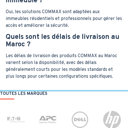
immeuble ?
Oui, les solutions COMMAX sont adaptées aux
immeubles résidentiels et professionnels pour gérer les
accès et améliorer la sécurité.
Quels sont les délais de livraison au
Maroc ?
Les délais de livraison des produits COMMAX au Maroc
varient selon la disponibilité, avec des délais
généralement courts pour les modèles standards et
plus longs pour certaines configurations spécifiques.
TOUTES LES MARQUES