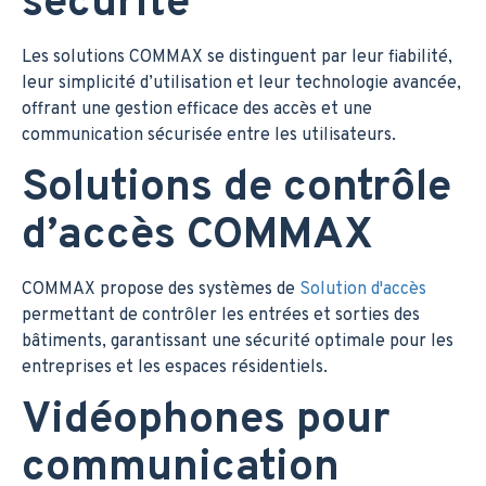
sécurité
Les solutions COMMAX se distinguent par leur fiabilité,
leur simplicité d’utilisation et leur technologie avancée,
offrant une gestion efficace des accès et une
communication sécurisée entre les utilisateurs.
Solutions de contrôle
d’accès COMMAX
COMMAX propose des systèmes de
Solution d'accès
permettant de contrôler les entrées et sorties des
bâtiments, garantissant une sécurité optimale pour les
entreprises et les espaces résidentiels.
Vidéophones pour
communication