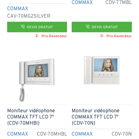
COMMAX
CDV-77MBL
COMMAX
CAV-70MG2SILVER
DEVIS GRATUIT
DEVIS GRATUIT
Prix Revendeur
Prix Revendeur
Moniteur vidéophone
Moniteur vidéophone
COMMAX TFT LCD 7''
COMMAX TFT LCD 7''
(CDV-70MHBl)
(CDV-70N)
COMMAX
CDV-70MHBL
COMMAX
CDV-70N