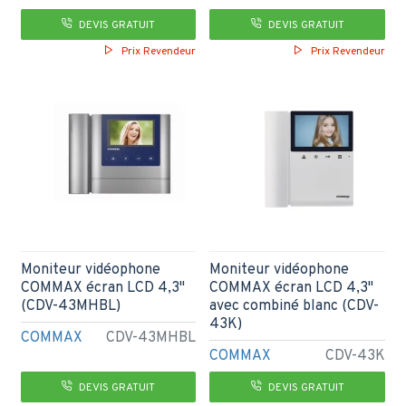
DEVIS GRATUIT
DEVIS GRATUIT
Prix Revendeur
Prix Revendeur
Moniteur vidéophone
Moniteur vidéophone
COMMAX écran LCD 4,3"
COMMAX écran LCD 4,3"
(CDV-43MHBL)
avec combiné blanc (CDV-
43K)
COMMAX
CDV-43MHBL
COMMAX
CDV-43K
DEVIS GRATUIT
DEVIS GRATUIT