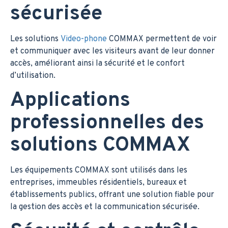
sécurisée
Les solutions
Video-phone
COMMAX permettent de voir
et communiquer avec les visiteurs avant de leur donner
accès, améliorant ainsi la sécurité et le confort
d’utilisation.
Applications
professionnelles des
solutions COMMAX
Les équipements COMMAX sont utilisés dans les
entreprises, immeubles résidentiels, bureaux et
établissements publics, offrant une solution fiable pour
la gestion des accès et la communication sécurisée.