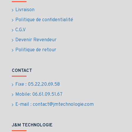
Livraison
Politique de confidentialité
C.G.V
Devenir Revendeur
Politique de retour
CONTACT
Fixe : 05.22.20.69.58
Mobile: 06.61.09.51.67
E-mail : contact@jmtechnologie.com
J&M TECHNOLOGIE