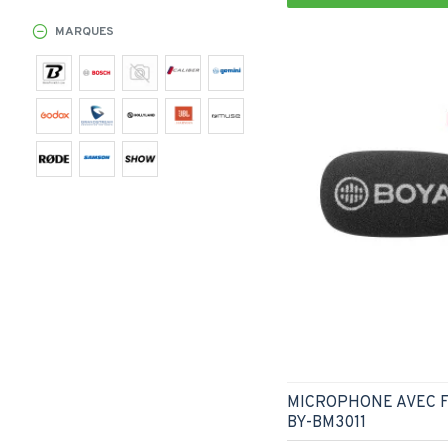
MARQUES
MICROPHONE AVEC F
BY-BM3011