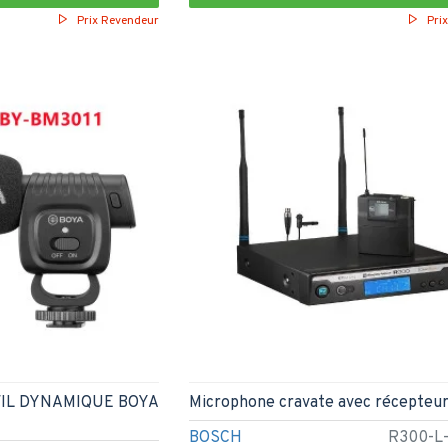
Prix Revendeur
Pri
IL DYNAMIQUE BOYA
Microphone cravate avec récepteur 
BOSCH
R300-L