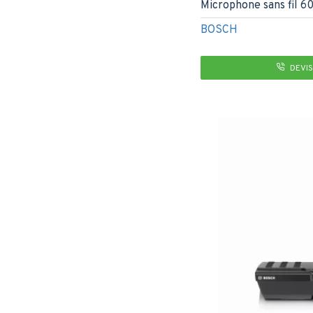
Microphone sans fil 
BOSCH
DEVIS