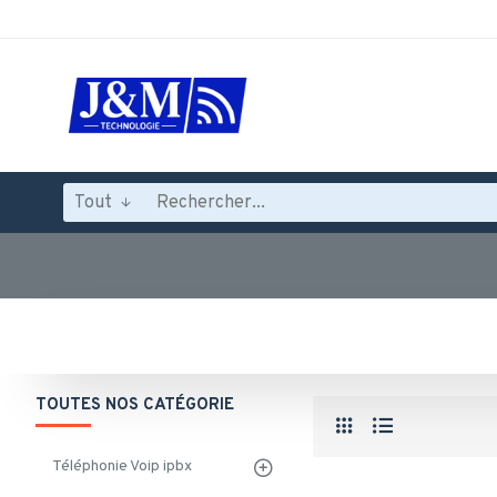
Tout
TOUTES NOS CATÉGORIE
Téléphonie Voip ipbx