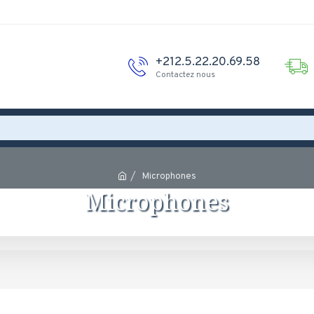
+212.5.22.20.69.58
Contactez nous
Microphones
Microphones