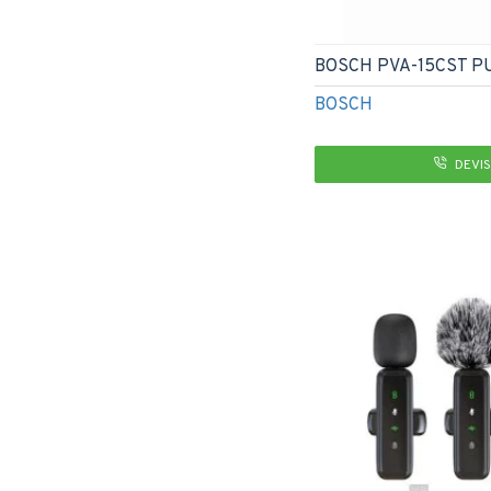
BOSCH PVA-15CST P
BOSCH
DEVIS