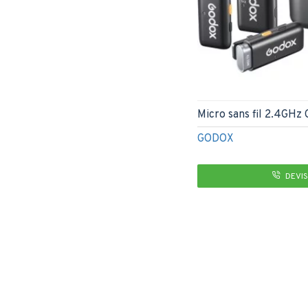
Micro sans fil 2.4GHz
GODOX
DEVIS