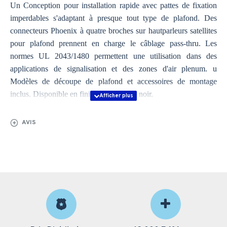
Un Conception pour installation rapide avec pattes de fixation
imperdables s'adaptant à presque tout type de plafond. Des
connecteurs Phoenix à quatre broches sur hautparleurs satellites
pour plafond prennent en charge le câblage pass-thru. Les
normes UL 2043/1480 permettent une utilisation dans des
applications de signalisation et des zones d'air plenum. u
Modèles de découpe de plafond et accessoires de montage
inclus. Disponible en finition blanche et noir.
AVIS