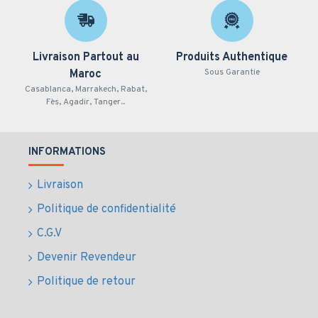
Livraison Partout au
Produits Authentique
Sous Garantie
Maroc
Casablanca, Marrakech, Rabat,
Fès, Agadir, Tanger...
INFORMATIONS
Livraison
Politique de confidentialité
C.G.V
Devenir Revendeur
Politique de retour