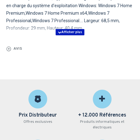
en charge du système d'exploitation Windows: Windows 7 Home
Premium,Windows 7 Home Premium x64,Windows 7
Professional,Windows 7 Professional.... Largeur: 68,5 mm,
Profondeur: 29 mm, Hauteur: 40,4 mm
AVIS
Prix Distributeur
+ 12.000 Références
Offres exclusives
Produits informatiques et
électriques