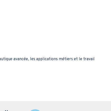
autique avancée, les applications métiers et le travail