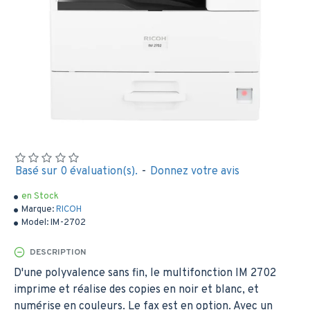
Basé sur 0 évaluation(s).
-
Donnez votre avis
en Stock
Marque:
RICOH
Model:
IM-2702
DESCRIPTION
D'une polyvalence sans fin, le multifonction IM 2702
imprime et réalise des copies en noir et blanc, et
numérise en couleurs. Le fax est en option. Avec un