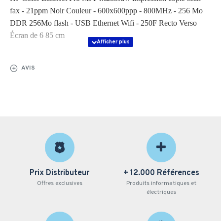
fax - 21ppm Noir Couleur - 600x600ppp - 800MHz - 256 Mo
DDR 256Mo flash - USB Ethernet Wifi - 250F Recto Verso
Écran de 6 85 cm
AVIS
Prix Distributeur
+ 12.000 Références
Offres exclusives
Produits informatiques et
électriques