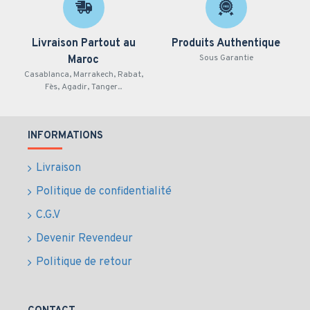
Livraison Partout au
Produits Authentique
Sous Garantie
Maroc
Casablanca, Marrakech, Rabat,
Fès, Agadir, Tanger...
INFORMATIONS
Livraison
Politique de confidentialité
C.G.V
Devenir Revendeur
Politique de retour