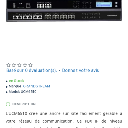
Basé sur 0 évaluation(s).
-
Donnez votre avis
en Stock
Marque:
GRANDSTREAM
Model:
UCM6510
DESCRIPTION
L'UCM6510 crée une ancre sur site facilement gérable à
votre réseau de communication. Ce PBX IP de niveau