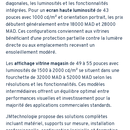
diagonales, les luminosités et les fonctionnalités
intégrées. Pour un
ecran haute luminosité
de 43
pouces avec 1000 cd/m² et orientation portrait, les prix
débutent généralement entre 18000 MAD et 28000
MAD. Ces configurations conviennent aux vitrines
bénéficiant d'une protection partielle contre la lumière
directe ou aux emplacements recevant un
ensoleillement modéré.
Les
affichage vitrine magasin
de 49 à 55 pouces avec
luminosités de 1500 à 2000 cd/m² se situent dans une
fourchette de 32000 MAD à 52000 MAD selon les
résolutions et les fonctionnalités. Ces modèles
intermédiaires offrent un équilibre optimal entre
performances visuelles et investissement pour la
majorité des applications commerciales standards.
JMtechnologie propose des solutions complètes
incluant matériel, supports sur mesure, installation