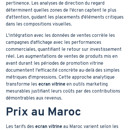
pertinence. Les analyses de direction du regard
déterminent quelles zones de l'écran captent le plus
d'attention, guidant les placements d'éléments critiques
dans les compositions visuelles.
L'intégration avec les données de ventes corrèle les
campagnes d'affichage avec les performances
commerciales, quantifiant le retour sur investissement
réel. Les augmentations de ventes de produits mis en
avant durant les périodes de promotion vitrine
documentent l'efficacité concrète au-delà des simples
métriques d'impressions. Cette approche analytique
transforme les
ecran vitrine
en outils marketing
mesurables justifiant leurs coûts par des contributions
démontrables aux revenus.
Prix au Maroc
Les tarifs des
ecran vitrine
au Maroc varient selon les