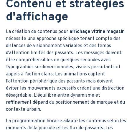
Contenu et stratégies
d'affichage
La création de contenus pour
affichage vitrine magasin
nécessite une approche spécifique tenant compte des
distances de visionnement variables et des temps
d'attention limités des passants. Les messages doivent
être compréhensibles en quelques secondes avec
typographies surdimensionnées, visuels percutants et
appels à l'action clairs. Les animations captent
l'attention périphérique des passants mais doivent
éviter les mouvements excessifs créant une distraction
désagréable. L'équilibre entre dynamisme et
raffinement dépend du positionnement de marque et du
contexte urbain.
La programmation horaire adapte les contenus selon les
moments de la journée et les flux de passants. Les