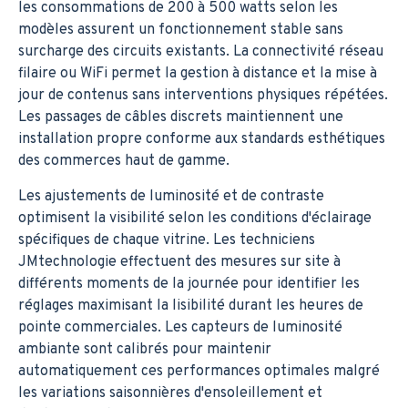
les consommations de 200 à 500 watts selon les
modèles assurent un fonctionnement stable sans
surcharge des circuits existants. La connectivité réseau
filaire ou WiFi permet la gestion à distance et la mise à
jour de contenus sans interventions physiques répétées.
Les passages de câbles discrets maintiennent une
installation propre conforme aux standards esthétiques
des commerces haut de gamme.
Les ajustements de luminosité et de contraste
optimisent la visibilité selon les conditions d'éclairage
spécifiques de chaque vitrine. Les techniciens
JMtechnologie effectuent des mesures sur site à
différents moments de la journée pour identifier les
réglages maximisant la lisibilité durant les heures de
pointe commerciales. Les capteurs de luminosité
ambiante sont calibrés pour maintenir
automatiquement ces performances optimales malgré
les variations saisonnières d'ensoleillement et