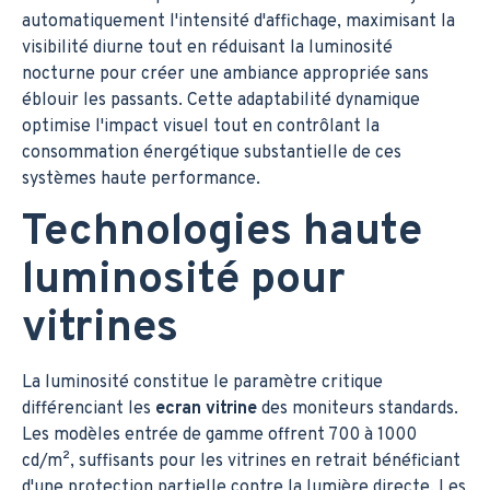
automatiquement l'intensité d'affichage, maximisant la
visibilité diurne tout en réduisant la luminosité
nocturne pour créer une ambiance appropriée sans
éblouir les passants. Cette adaptabilité dynamique
optimise l'impact visuel tout en contrôlant la
consommation énergétique substantielle de ces
systèmes haute performance.
Technologies haute
luminosité pour
vitrines
La luminosité constitue le paramètre critique
différenciant les
ecran vitrine
des moniteurs standards.
Les modèles entrée de gamme offrent 700 à 1000
cd/m², suffisants pour les vitrines en retrait bénéficiant
d'une protection partielle contre la lumière directe. Les