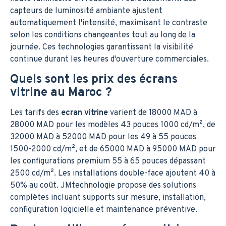
capteurs de luminosité ambiante ajustent
automatiquement l'intensité, maximisant le contraste
selon les conditions changeantes tout au long de la
journée. Ces technologies garantissent la visibilité
continue durant les heures d'ouverture commerciales.
Quels sont les prix des écrans
vitrine au Maroc ?
Les tarifs des
ecran vitrine
varient de 18000 MAD à
28000 MAD pour les modèles 43 pouces 1000 cd/m², de
32000 MAD à 52000 MAD pour les 49 à 55 pouces
1500-2000 cd/m², et de 65000 MAD à 95000 MAD pour
les configurations premium 55 à 65 pouces dépassant
2500 cd/m². Les installations double-face ajoutent 40 à
50% au coût. JMtechnologie propose des solutions
complètes incluant supports sur mesure, installation,
configuration logicielle et maintenance préventive.