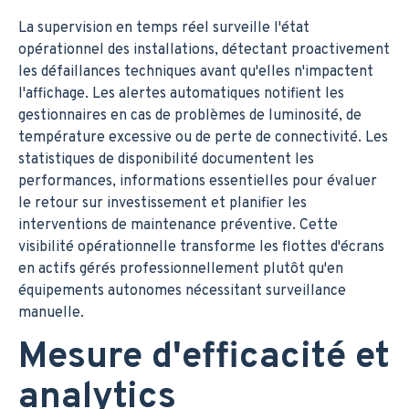
La supervision en temps réel surveille l'état
opérationnel des installations, détectant proactivement
les défaillances techniques avant qu'elles n'impactent
l'affichage. Les alertes automatiques notifient les
gestionnaires en cas de problèmes de luminosité, de
température excessive ou de perte de connectivité. Les
statistiques de disponibilité documentent les
performances, informations essentielles pour évaluer
le retour sur investissement et planifier les
interventions de maintenance préventive. Cette
visibilité opérationnelle transforme les flottes d'écrans
en actifs gérés professionnellement plutôt qu'en
équipements autonomes nécessitant surveillance
manuelle.
Mesure d'efficacité et
analytics