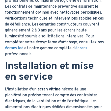
professionnelle, configuration logicielle et formation.
Les contrats de maintenance préventive assurent le
fonctionnement optimal avec nettoyages périodiques,
vérifications techniques et interventions rapides en cas
de défaillance. Les garanties constructeurs couvrent
généralement 2 à 3 ans pour les écrans haute
luminosité soumis à sollicitations intensives. Pour
compléter votre écosystème d'affichage, consultez nos
écrans led
et notre gamme complète d'
écrans
professionnels.
Installation et mise
en service
L'installation d'un
ecran vitrine
nécessite une
planification précise tenant compte des contraintes
électriques, de la ventilation et de l'esthétique. Les
alimentations électriques dédiées dimensionnées pour