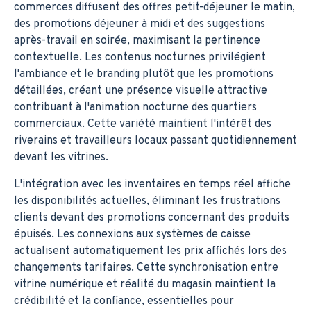
commerces diffusent des offres petit-déjeuner le matin,
des promotions déjeuner à midi et des suggestions
après-travail en soirée, maximisant la pertinence
contextuelle. Les contenus nocturnes privilégient
l'ambiance et le branding plutôt que les promotions
détaillées, créant une présence visuelle attractive
contribuant à l'animation nocturne des quartiers
commerciaux. Cette variété maintient l'intérêt des
riverains et travailleurs locaux passant quotidiennement
devant les vitrines.
L'intégration avec les inventaires en temps réel affiche
les disponibilités actuelles, éliminant les frustrations
clients devant des promotions concernant des produits
épuisés. Les connexions aux systèmes de caisse
actualisent automatiquement les prix affichés lors des
changements tarifaires. Cette synchronisation entre
vitrine numérique et réalité du magasin maintient la
crédibilité et la confiance, essentielles pour