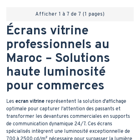
Afficher 1 à 7 de 7 (1 pages)
Écrans vitrine
professionnels au
Maroc – Solutions
haute luminosité
pour commerces
Les
ecran vitrine
représentent la solution d'affichage
optimale pour capturer l'attention des passants et
transformer les devantures commerciales en supports
de communication dynamique 24/7. Ces écrans
spécialisés intègrent une luminosité exceptionnelle de
700 à 2500 cd/m² nécessaire pour surpasser la lumière