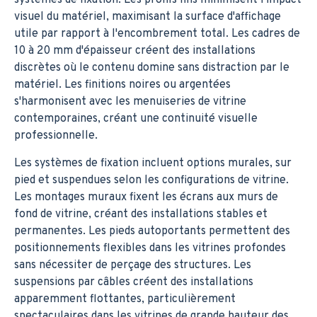
visuel du matériel, maximisant la surface d'affichage
utile par rapport à l'encombrement total. Les cadres de
10 à 20 mm d'épaisseur créent des installations
discrètes où le contenu domine sans distraction par le
matériel. Les finitions noires ou argentées
s'harmonisent avec les menuiseries de vitrine
contemporaines, créant une continuité visuelle
professionnelle.
Les systèmes de fixation incluent options murales, sur
pied et suspendues selon les configurations de vitrine.
Les montages muraux fixent les écrans aux murs de
fond de vitrine, créant des installations stables et
permanentes. Les pieds autoportants permettent des
positionnements flexibles dans les vitrines profondes
sans nécessiter de perçage des structures. Les
suspensions par câbles créent des installations
apparemment flottantes, particulièrement
spectaculaires dans les vitrines de grande hauteur des