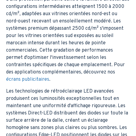
configurations intermédiaires atteignent 1500 à 2000
cd/m², adaptées aux vitrines orientées nord-est ou
nord-ouest recevant un ensoleillement modéré. Les
systèmes premium dépassant 2500 cd/m² s'imposent
pour les vitrines orientées sud exposées au soleil
marocain intense durant les heures de pointe
commerciales. Cette gradation de performances
permet d'optimiser l'investissement selon les
contraintes spécifiques de chaque emplacement. Pour
des applications complémentaires, découvrez nos
écrans publicitaires
.
Les technologies de rétroéclairage LED avancées
produisent ces luminosités exceptionnelles tout en
maintenant une uniformité d'affichage rigoureuse. Les
systèmes Direct-LED distribuent des diodes sur toute la
surface arrière de la dalle, créant un éclairage
homogène sans zones plus claires ou plus sombres. Les
configurations Edge-LED positionnent les diodes sur les