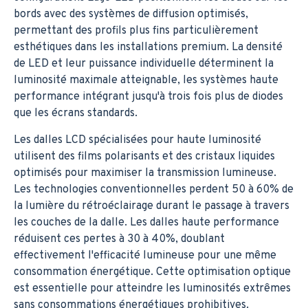
bords avec des systèmes de diffusion optimisés,
permettant des profils plus fins particulièrement
esthétiques dans les installations premium. La densité
de LED et leur puissance individuelle déterminent la
luminosité maximale atteignable, les systèmes haute
performance intégrant jusqu'à trois fois plus de diodes
que les écrans standards.
Les dalles LCD spécialisées pour haute luminosité
utilisent des films polarisants et des cristaux liquides
optimisés pour maximiser la transmission lumineuse.
Les technologies conventionnelles perdent 50 à 60% de
la lumière du rétroéclairage durant le passage à travers
les couches de la dalle. Les dalles haute performance
réduisent ces pertes à 30 à 40%, doublant
effectivement l'efficacité lumineuse pour une même
consommation énergétique. Cette optimisation optique
est essentielle pour atteindre les luminosités extrêmes
sans consommations énergétiques prohibitives.