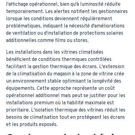
l'affichage opérationnel, bien qu'à luminosité réduite
temporairement. Les alertes notifient les gestionnaires
lorsque les conditions deviennent régulièrement
problématiques, indiquant la nécessité d'améliorations
de ventilation ou d'installation de protections solaires
additionnelles comme films ou stores.
Les installations dans les vitrines climatisées
bénéficient de conditions thermiques contrôlées
facilitant la gestion thermique des écrans. L'extension
de la climatisation du magasin à la zone de vitrine crée
un environnement stable optimisant la longévité des
équipements. Cette approche représente un coût
opérationnel additionnel mais peut se justifier pour les
installations premium où la fiabilité maximale est
prioritaire. L'isolation thermique des vitrines réduit les
besoins de climatisation tout en protégeant les écrans
et les produits exposés.