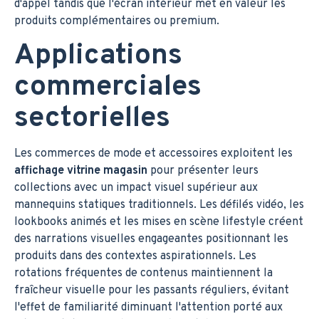
d'appel tandis que l'écran intérieur met en valeur les
produits complémentaires ou premium.
Applications
commerciales
sectorielles
Les commerces de mode et accessoires exploitent les
affichage vitrine magasin
pour présenter leurs
collections avec un impact visuel supérieur aux
mannequins statiques traditionnels. Les défilés vidéo, les
lookbooks animés et les mises en scène lifestyle créent
des narrations visuelles engageantes positionnant les
produits dans des contextes aspirationnels. Les
rotations fréquentes de contenus maintiennent la
fraîcheur visuelle pour les passants réguliers, évitant
l'effet de familiarité diminuant l'attention porté aux