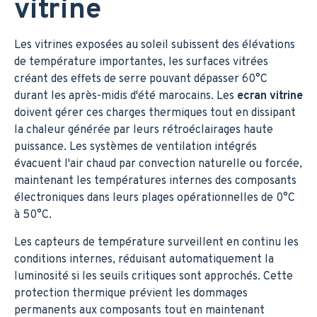
vitrine
Les vitrines exposées au soleil subissent des élévations
de température importantes, les surfaces vitrées
créant des effets de serre pouvant dépasser 60°C
durant les après-midis d'été marocains. Les
ecran vitrine
doivent gérer ces charges thermiques tout en dissipant
la chaleur générée par leurs rétroéclairages haute
puissance. Les systèmes de ventilation intégrés
évacuent l'air chaud par convection naturelle ou forcée,
maintenant les températures internes des composants
électroniques dans leurs plages opérationnelles de 0°C
à 50°C.
Les capteurs de température surveillent en continu les
conditions internes, réduisant automatiquement la
luminosité si les seuils critiques sont approchés. Cette
protection thermique prévient les dommages
permanents aux composants tout en maintenant