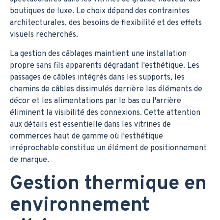
boutiques de luxe. Le choix dépend des contraintes
architecturales, des besoins de flexibilité et des effets
visuels recherchés.
La gestion des câblages maintient une installation
propre sans fils apparents dégradant l'esthétique. Les
passages de câbles intégrés dans les supports, les
chemins de câbles dissimulés derrière les éléments de
décor et les alimentations par le bas ou l'arrière
éliminent la visibilité des connexions. Cette attention
aux détails est essentielle dans les vitrines de
commerces haut de gamme où l'esthétique
irréprochable constitue un élément de positionnement
de marque.
Gestion thermique en
environnement