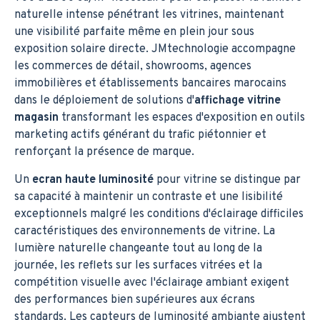
naturelle intense pénétrant les vitrines, maintenant
une visibilité parfaite même en plein jour sous
exposition solaire directe. JMtechnologie accompagne
les commerces de détail, showrooms, agences
immobilières et établissements bancaires marocains
dans le déploiement de solutions d'
affichage vitrine
magasin
transformant les espaces d'exposition en outils
marketing actifs générant du trafic piétonnier et
renforçant la présence de marque.
Un
ecran haute luminosité
pour vitrine se distingue par
sa capacité à maintenir un contraste et une lisibilité
exceptionnels malgré les conditions d'éclairage difficiles
caractéristiques des environnements de vitrine. La
lumière naturelle changeante tout au long de la
journée, les reflets sur les surfaces vitrées et la
compétition visuelle avec l'éclairage ambiant exigent
des performances bien supérieures aux écrans
standards. Les capteurs de luminosité ambiante ajustent