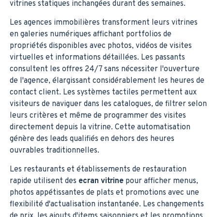
vitrines statiques inchangées durant des semaines.
Les agences immobilières transforment leurs vitrines
en galeries numériques affichant portfolios de
propriétés disponibles avec photos, vidéos de visites
virtuelles et informations détaillées. Les passants
consultent les offres 24/7 sans nécessiter l'ouverture
de l'agence, élargissant considérablement les heures de
contact client. Les systèmes tactiles permettent aux
visiteurs de naviguer dans les catalogues, de filtrer selon
leurs critères et même de programmer des visites
directement depuis la vitrine. Cette automatisation
génère des leads qualifiés en dehors des heures
ouvrables traditionnelles.
Les restaurants et établissements de restauration
rapide utilisent des
ecran vitrine
pour afficher menus,
photos appétissantes de plats et promotions avec une
flexibilité d'actualisation instantanée. Les changements
de prix, les ajouts d'items saisonniers et les promotions