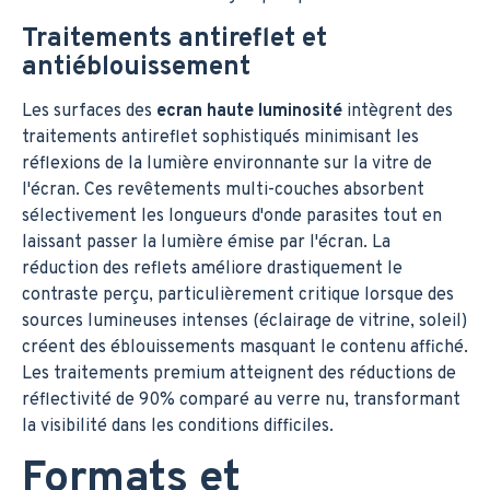
Traitements antireflet et
antiéblouissement
Les surfaces des
ecran haute luminosité
intègrent des
traitements antireflet sophistiqués minimisant les
réflexions de la lumière environnante sur la vitre de
l'écran. Ces revêtements multi-couches absorbent
sélectivement les longueurs d'onde parasites tout en
laissant passer la lumière émise par l'écran. La
réduction des reflets améliore drastiquement le
contraste perçu, particulièrement critique lorsque des
sources lumineuses intenses (éclairage de vitrine, soleil)
créent des éblouissements masquant le contenu affiché.
Les traitements premium atteignent des réductions de
réflectivité de 90% comparé au verre nu, transformant
la visibilité dans les conditions difficiles.
Formats et