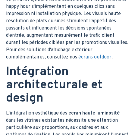
happy hour s'implémentent en quelques clics sans
impression ni installation physique. Les visuels haute
résolution de plats cuisinés stimulent l'appétit des
passants et influencent les décisions spontanées
d'entrée, augmentant mesurément le trafic client
durant les périodes ciblées par les promotions visuelles.
Pour des solutions d'affichage extérieur
complémentaires, consultez nos
écrans outdoor
.
Intégration
architecturale et
design
L'intégration esthétique des
ecran haute luminosité
dans les vitrines existantes nécessite une attention
particulière aux proportions, aux cadres et aux
systèmes de fixation. Les profils fins minimisent l'impact