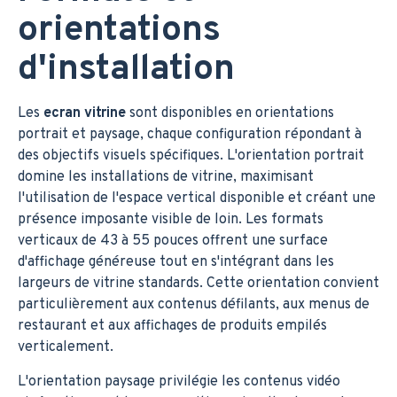
orientations
d'installation
Les
ecran vitrine
sont disponibles en orientations
portrait et paysage, chaque configuration répondant à
des objectifs visuels spécifiques. L'orientation portrait
domine les installations de vitrine, maximisant
l'utilisation de l'espace vertical disponible et créant une
présence imposante visible de loin. Les formats
verticaux de 43 à 55 pouces offrent une surface
d'affichage généreuse tout en s'intégrant dans les
largeurs de vitrine standards. Cette orientation convient
particulièrement aux contenus défilants, aux menus de
restaurant et aux affichages de produits empilés
verticalement.
L'orientation paysage privilégie les contenus vidéo