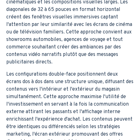
cinématiques et les compositions visuelles larges. Les
diagonales de 32 à 65 pouces en format horizontal
créent des fenêtres visuelles immersives captant
l'attention par leur similarité avec les écrans de cinéma
ou de télévision familiers. Cette approche convient aux
showrooms automobiles, agences de voyage et tout
commerce souhaitant créer des ambiances par des
contenus vidéo narratifs plutôt que des messages
publicitaires directs.
Les configurations double-face positionnent deux
écrans dos à dos dans une structure unique, diffusant des
contenus vers l'intérieur et l'extérieur du magasin
simultanément. Cette approche maximise l'utilité de
l'investissement en servant à la fois la communication
externe attirant les passants et l'affichage interne
enrichissant l'expérience d'achat. Les contenus peuvent
être identiques ou différenciés selon les stratégies
marketing, l'écran extérieur promouvant des offres