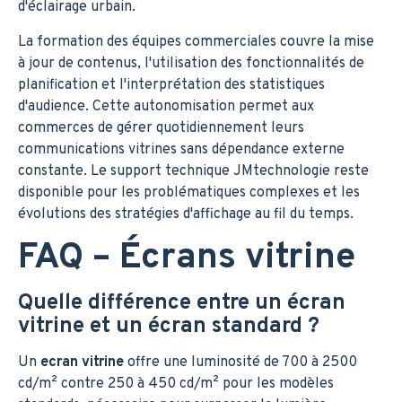
d'éclairage urbain.
La formation des équipes commerciales couvre la mise
à jour de contenus, l'utilisation des fonctionnalités de
planification et l'interprétation des statistiques
d'audience. Cette autonomisation permet aux
commerces de gérer quotidiennement leurs
communications vitrines sans dépendance externe
constante. Le support technique JMtechnologie reste
disponible pour les problématiques complexes et les
évolutions des stratégies d'affichage au fil du temps.
FAQ – Écrans vitrine
Quelle différence entre un écran
vitrine et un écran standard ?
Un
ecran vitrine
offre une luminosité de 700 à 2500
cd/m² contre 250 à 450 cd/m² pour les modèles