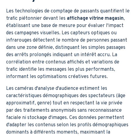
Les technologies de comptage de passants quantifient le
trafic piétonnier devant les
affichage vitrine magasin
,
établissant une base de mesure pour évaluer l'impact
des campagnes visuelles. Les capteurs optiques ou
infrarouges détectent le nombre de personnes passant
dans une zone définie, distinguant les simples passages
des arrêts prolongés indiquant un intérêt accru. La
corrélation entre contenus affichés et variations de
trafic identifie les messages les plus performants,
informant les optimisations créatives futures.
Les caméras d'analyse d'audience estiment les
caractéristiques démographiques des spectateurs (âge
approximatif, genre) tout en respectant la vie privée
par des traitements anonymisés sans reconnaissance
faciale ni stockage d'images. Ces données permettent
d'adapter les contenus selon les profils démographiques
dominants à différents moments, maximisant la