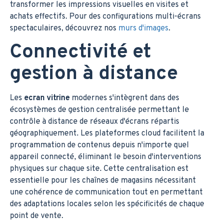
transformer les impressions visuelles en visites et
achats effectifs. Pour des configurations multi-écrans
spectaculaires, découvrez nos
murs d'images
.
Connectivité et
gestion à distance
Les
ecran vitrine
modernes s'intègrent dans des
écosystèmes de gestion centralisée permettant le
contrôle à distance de réseaux d'écrans répartis
géographiquement. Les plateformes cloud facilitent la
programmation de contenus depuis n'importe quel
appareil connecté, éliminant le besoin d'interventions
physiques sur chaque site. Cette centralisation est
essentielle pour les chaînes de magasins nécessitant
une cohérence de communication tout en permettant
des adaptations locales selon les spécificités de chaque
point de vente.