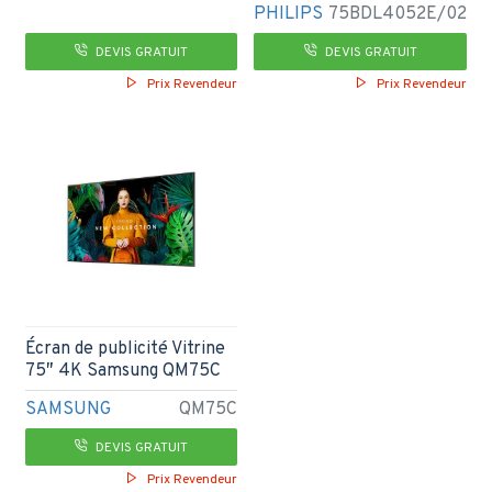
PHILIPS
75BDL4052E/02
DEVIS GRATUIT
DEVIS GRATUIT
Prix Revendeur
Prix Revendeur
Écran de publicité Vitrine
75″ 4K Samsung QM75C
SAMSUNG
QM75C
DEVIS GRATUIT
Prix Revendeur