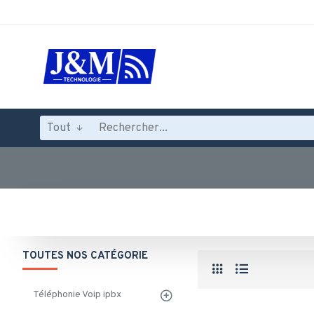
Tout
TOUTES NOS CATÉGORIE
Téléphonie Voip ipbx