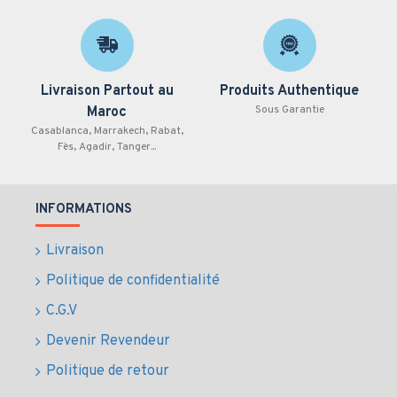
Livraison Partout au
Produits Authentique
Sous Garantie
Maroc
Casablanca, Marrakech, Rabat,
Fès, Agadir, Tanger...
INFORMATIONS
Livraison
Politique de confidentialité
C.G.V
Devenir Revendeur
Politique de retour