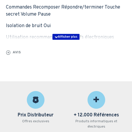
Commandes Recomposer Répondre/terminer Touche
secret Volume Pause
Isolation de bruit Oui
Utilisation recommandée Dispositifs électroniques
portables Ordinateur
AVIS
Prix Distributeur
+ 12.000 Références
Offres exclusives
Produits informatiques et
électriques