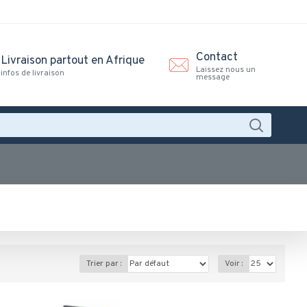
Contact
Livraison partout en Afrique
Laissez nous un
infos de livraison
message
Trier par :
Voir :