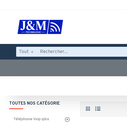
Tout
TOUTES NOS CATÉGORIE
Téléphonie Voip ipbx