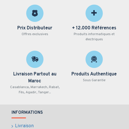
Prix Distributeur
+ 12.000 Références
Offres exclusives
Produits informatiques et
électriques
Livraison Partout au
Produits Authentique
Sous Garantie
Maroc
Casablanca, Marrakech, Rabat,
Fès, Agadir, Tanger...
INFORMATIONS
Livraison