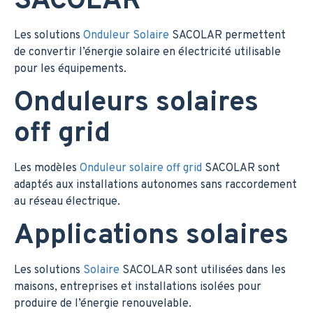
SACOLAR
Les solutions
Onduleur Solaire
SACOLAR permettent
de convertir l’énergie solaire en électricité utilisable
pour les équipements.
Onduleurs solaires
off grid
Les modèles
Onduleur solaire off grid
SACOLAR sont
adaptés aux installations autonomes sans raccordement
au réseau électrique.
Applications solaires
Les solutions
Solaire
SACOLAR sont utilisées dans les
maisons, entreprises et installations isolées pour
produire de l’énergie renouvelable.