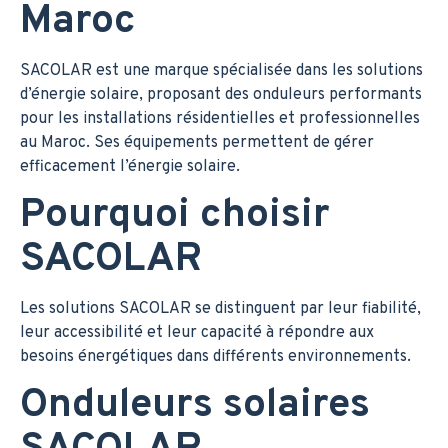
Maroc
SACOLAR est une marque spécialisée dans les solutions
d’énergie solaire, proposant des onduleurs performants
pour les installations résidentielles et professionnelles
au Maroc. Ses équipements permettent de gérer
efficacement l’énergie solaire.
Pourquoi choisir
SACOLAR
Les solutions SACOLAR se distinguent par leur fiabilité,
leur accessibilité et leur capacité à répondre aux
besoins énergétiques dans différents environnements.
Onduleurs solaires