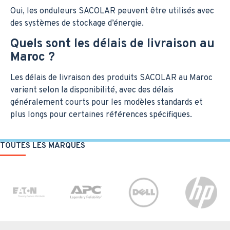
Oui, les onduleurs SACOLAR peuvent être utilisés avec
des systèmes de stockage d’énergie.
Quels sont les délais de livraison au
Maroc ?
Les délais de livraison des produits SACOLAR au Maroc
varient selon la disponibilité, avec des délais
généralement courts pour les modèles standards et
plus longs pour certaines références spécifiques.
TOUTES LES MARQUES