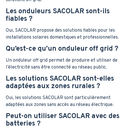
Les onduleurs SACOLAR sont-ils
fiables ?
Oui, SACOLAR propose des solutions fiables pour les
installations solaires domestiques et professionnelles.
Qu’est-ce qu’un onduleur off grid ?
Un onduleur off grid permet de produire et utiliser de
l’électricité sans être connecté au réseau public.
Les solutions SACOLAR sont-elles
adaptées aux zones rurales ?
Oui, les solutions SACOLAR sont particulièrement
adaptées aux zones sans accès au réseau électrique.
Peut-on utiliser SACOLAR avec des
batteries ?