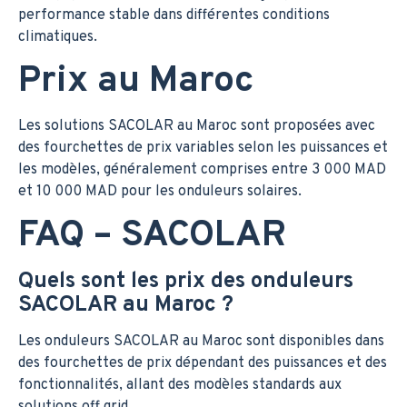
performance stable dans différentes conditions
climatiques.
Prix au Maroc
Les solutions SACOLAR au Maroc sont proposées avec
des fourchettes de prix variables selon les puissances et
les modèles, généralement comprises entre 3 000 MAD
et 10 000 MAD pour les onduleurs solaires.
FAQ – SACOLAR
Quels sont les prix des onduleurs
SACOLAR au Maroc ?
Les onduleurs SACOLAR au Maroc sont disponibles dans
des fourchettes de prix dépendant des puissances et des
fonctionnalités, allant des modèles standards aux
solutions off grid.