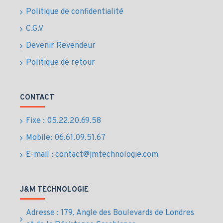
Politique de confidentialité
C.G.V
Devenir Revendeur
Politique de retour
CONTACT
Fixe : 05.22.20.69.58
Mobile: 06.61.09.51.67
E-mail : contact@jmtechnologie.com
J&M TECHNOLOGIE
Adresse : 179, Angle des Boulevards de Londres