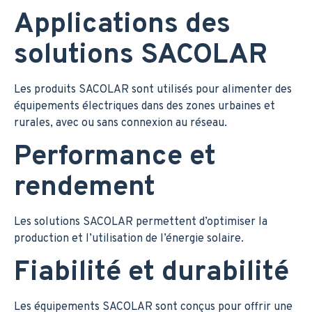
Applications des
solutions SACOLAR
Les produits SACOLAR sont utilisés pour alimenter des
équipements électriques dans des zones urbaines et
rurales, avec ou sans connexion au réseau.
Performance et
rendement
Les solutions SACOLAR permettent d’optimiser la
production et l’utilisation de l’énergie solaire.
Fiabilité et durabilité
Les équipements SACOLAR sont conçus pour offrir une