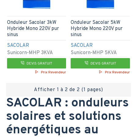
Onduleur Sacolar 3kW
Onduleur Sacolar 5kW
Hybride Mono 220V pur
Hybride Mono 220V pur
sinus
sinus
SACOLAR
SACOLAR
Sunicorn-MHP 3KVA
Sunicorn-MHP 5KVA
DEVIS GRATUIT
DEVIS GRATUIT
Prix Revendeur
Prix Revendeur
Afficher 1 à 2 de 2 (1 pages)
SACOLAR : onduleurs
solaires et solutions
énergétiques au