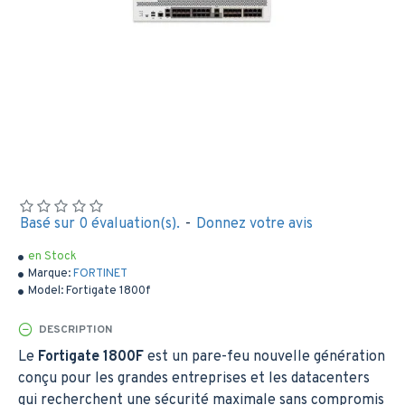
Basé sur 0 évaluation(s).
-
Donnez votre avis
en Stock
Marque:
FORTINET
Model:
Fortigate​ 1800f
DESCRIPTION
Le
Fortigate 1800F
est un pare-feu nouvelle génération
conçu pour les grandes entreprises et les datacenters
qui recherchent une sécurité maximale sans compromis