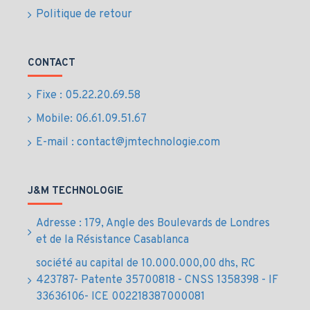
Politique de retour
CONTACT
Fixe : 05.22.20.69.58
Mobile: 06.61.09.51.67
E-mail : contact@jmtechnologie.com
J&M TECHNOLOGIE
Adresse : 179, Angle des Boulevards de Londres
et de la Résistance Casablanca
société au capital de 10.000.000,00 dhs, RC
423787- Patente 35700818 - CNSS 1358398 - IF
33636106- ICE 002218387000081